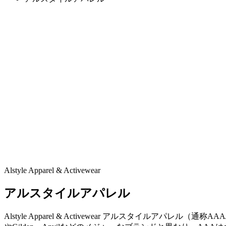
Alstyle Apparel & Activewear
アルスタイルアパレル
Alstyle Apparel & Activewear アルスタイル