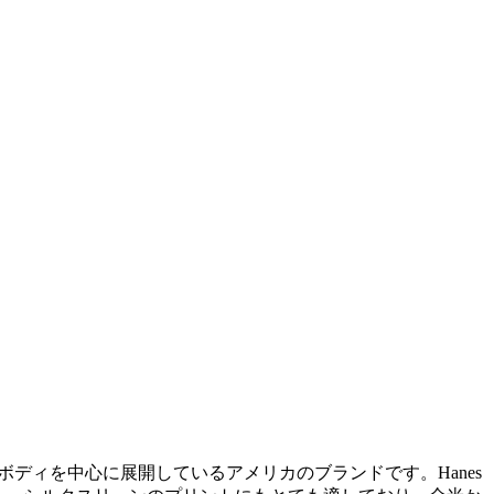
どのベースボディを中心に展開しているアメリカのブランドです。Hanes