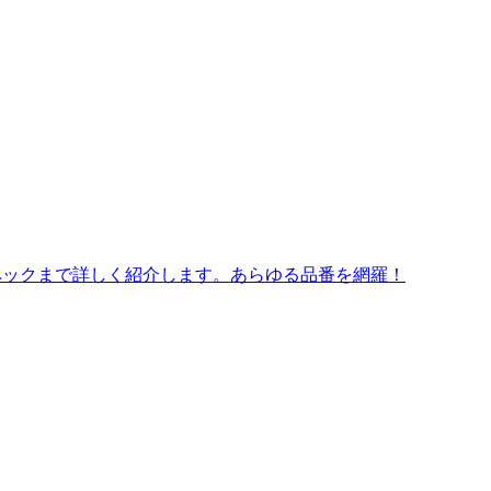
ペックまで詳しく紹介します。あらゆる品番を網羅！