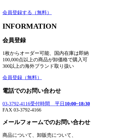
会員登録する
（無料）
INFORMATION
会員登録
1枚からオーダー可能、国内在庫は即納
100,000点以上の商品が卸価格で購入可
300以上の海外ブランド取り扱い
会員登録
（無料）
電話でのお問い合わせ
03-3792-4116
受付時間 平日
10:00~18:30
FAX 03-3792-4166
メールフォームでのお問い合わせ
商品について、卸販売について、