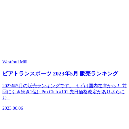
Westford Mill
ビアトランスポーツ 2023年5月 販売ランキング
2023年5月の販売ランキングです。 まずは国内在庫から！ 前
回に引き続き1位はPro Club #101 先日価格改定がありさらに
お...
2023.06.06