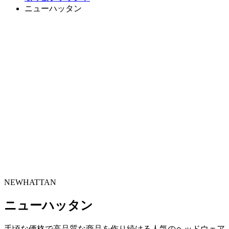
ニューハッタン
NEWHATTAN
ニューハッタン
手頃な価格で高品質な商品を作り続ける人気のヘッドウェア