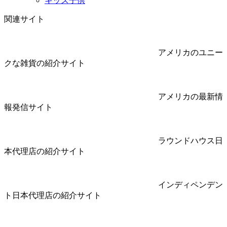
キッズ子供
関連サイト
アメリカのユニー
クな雑貨の紹介サイト
アメリカの最新情
報発信サイト
ラウンドハウス日
本代理店の紹介サイト
インディペンデン
ト日本代理店の紹介サイト