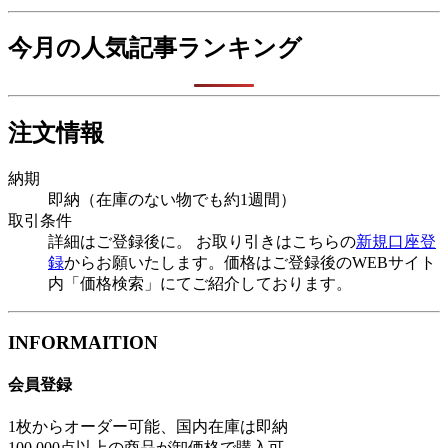
今月の人気記事ランキング
注文情報
納期
即納（在庫のない物でも約1週間）
取引条件
詳細はご登録後に。 お取り引きはこちらの
新規口座登
録
からお願いたします。価格はご登録後のWEBサイト
内「価格検索」にてご紹介しております。
INFORMAITION
会員登録
1枚からオーダー可能、国内在庫は即納
100,000点以上の商品が卸価格で購入可