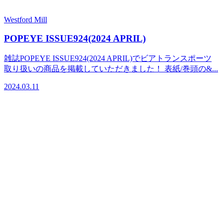
Westford Mill
POPEYE ISSUE924(2024 APRIL)
雑誌POPEYE ISSUE924(2024 APRIL)でビアトランスポーツ
取り扱いの商品を掲載していただきました！ 表紙/巻頭の&...
2024.03.11