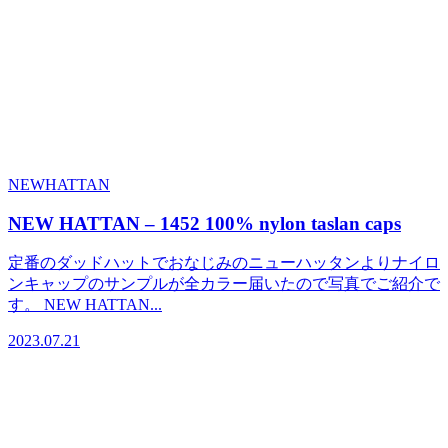
NEWHATTAN
NEW HATTAN – 1452 100% nylon taslan caps
定番のダッドハットでおなじみのニューハッタンよりナイロ
ンキャップのサンプルが全カラー届いたので写真でご紹介で
す。 NEW HATTAN...
2023.07.21