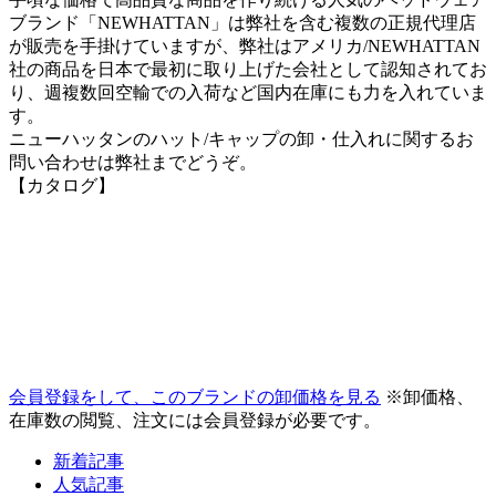
ブランド「NEWHATTAN」は弊社を含む複数の正規代理店
が販売を手掛けていますが、弊社はアメリカ/NEWHATTAN
社の商品を日本で最初に取り上げた会社として認知されてお
り、週複数回空輸での入荷など国内在庫にも力を入れていま
す。
ニューハッタンのハット/キャップの卸・仕入れに関するお
問い合わせは弊社までどうぞ。
【カタログ】
会員登録をして、このブランドの卸価格を見る
※卸価格、
在庫数の閲覧、注文には会員登録が必要です。
新着記事
人気記事