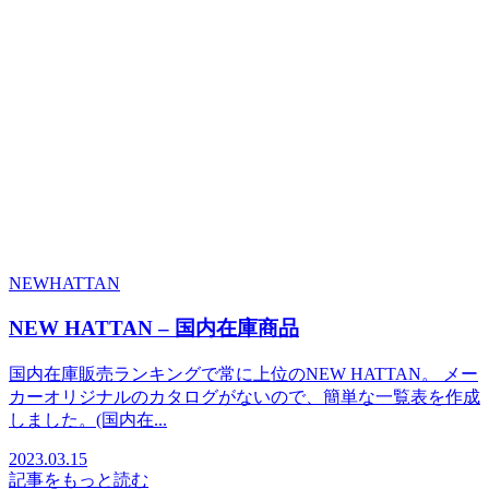
NEWHATTAN
NEW HATTAN – 国内在庫商品
国内在庫販売ランキングで常に上位のNEW HATTAN。 メー
カーオリジナルのカタログがないので、簡単な一覧表を作成
しました。(国内在...
2023.03.15
記事をもっと読む