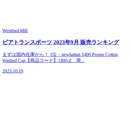
Westford Mill
ビアトランスポーツ 2023年9月 販売ランキング
まずは国内在庫から！ 1位：newhattan 1400 Promo Cotton
Washed Cap【商品コード】1400-Z 商...
2023.10.19