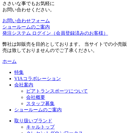
ささいな事でもお気軽に
お問い合わせください。
お問い合わせフォーム
ショールームのご案内
発注システム ログイン
（会員登録済みのお客様）
弊社は卸販売を目的としております。 当サイトでの小売販
売は致しておりませんのでご了承ください。
ホーム
特集
VIAコラボレーション
会社案内
ビアトランスポーツについて
会社概要
スタッフ募集
ショールームのご案内
取り扱いブランド
キャルトップ