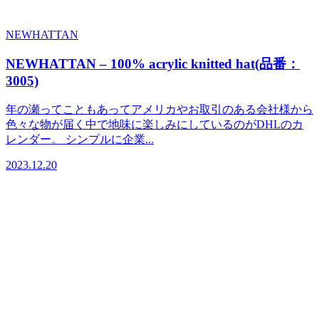
NEWHATTAN
NEWHATTAN – 100% acrylic knitted hat(品番：
3005)
年の瀬ってこともあってアメリカやお取引のある会社様から
色々な物が届く中で地味に楽しみにしているのがDHLのカ
レンダー。 シンプルに企業...
2023.12.20