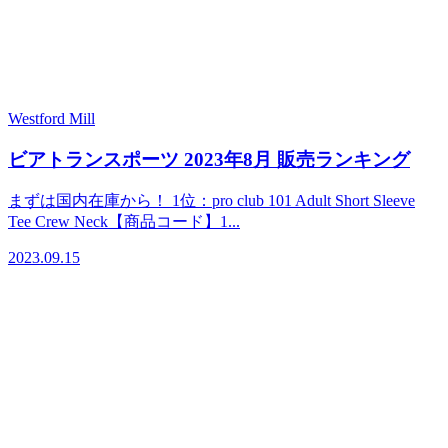
Westford Mill
ビアトランスポーツ 2023年8月 販売ランキング
まずは国内在庫から！ 1位：pro club 101 Adult Short Sleeve
Tee Crew Neck【商品コード】1...
2023.09.15