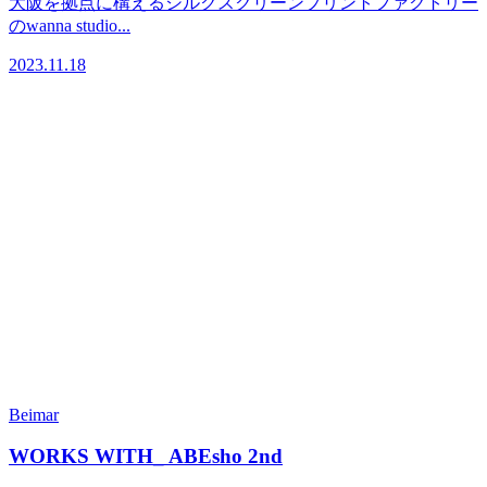
大阪を拠点に構えるシルクスクリーンプリントファクトリー
のwanna studio...
2023.11.18
Beimar
WORKS WITH_ ABEsho 2nd