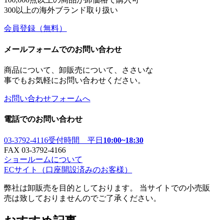
300以上の海外ブランド取り扱い
会員登録
（無料）
メールフォームでのお問い合わせ
商品について、卸販売について、ささいな
事でもお気軽にお問い合わせください。
お問い合わせフォームへ
電話でのお問い合わせ
03-3792-4116
受付時間 平日
10:00~18:30
FAX 03-3792-4166
ショールームについて
ECサイト
（口座開設済みのお客様）
弊社は卸販売を目的としております。 当サイトでの小売販
売は致しておりませんのでご了承ください。