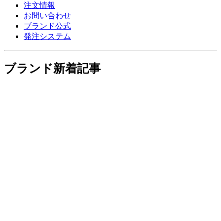
注文情報
お問い合わせ
ブランド公式
発注システム
ブランド新着記事