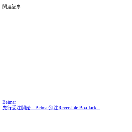
関連記事
Beimar
先行受注開始！Beimar別注Reversible Boa Jack...