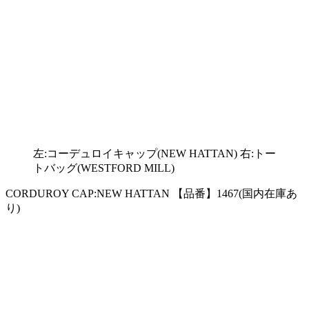
左:コーデュロイキャップ(NEW HATTAN) 右:トー
トバッグ(WESTFORD MILL)
CORDUROY CAP:NEW HATTAN 【品番】1467(国内在庫あ
り)