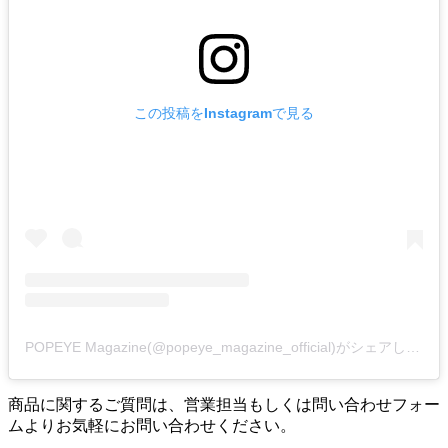
この投稿をInstagramで見る
POPEYE Magazine(@popeye_magazine_official)がシェアした投稿
商品に関するご質問は、営業担当もしくは問い合わせフォー
ムよりお気軽にお問い合わせください。