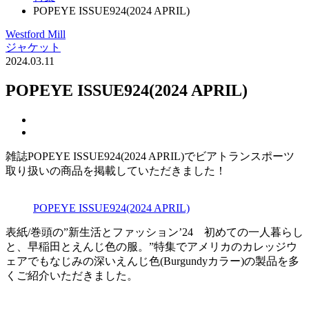
POPEYE ISSUE924(2024 APRIL)
Westford Mill
ジャケット
2024.03.11
POPEYE ISSUE924(2024 APRIL)
雑誌POPEYE ISSUE924(2024 APRIL)でビアトランスポーツ
取り扱いの商品を掲載していただきました！
POPEYE ISSUE924(2024 APRIL)
表紙/巻頭の”新生活とファッション’24 初めての一人暮らし
と、早稲田とえんじ色の服。”特集でアメリカのカレッジウ
ェアでもなじみの深いえんじ色(Burgundyカラー)の製品を多
くご紹介いただきました。