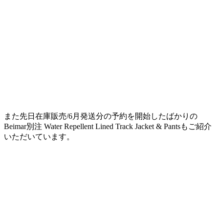
また先日在庫販売/6月発送分の予約を開始したばかりの
Beimar別注 Water Repellent Lined Track Jacket & Pantsもご紹介
いただいています。