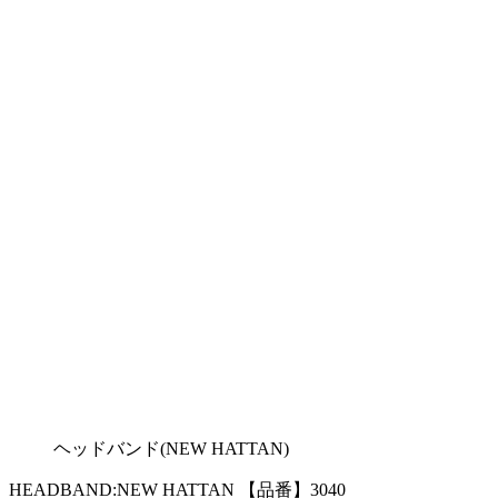
ヘッドバンド(NEW HATTAN)
HEADBAND:NEW HATTAN 【品番】3040