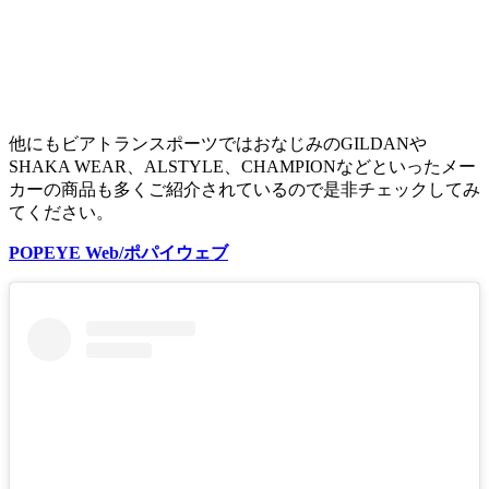
他にもビアトランスポーツではおなじみのGILDANや
SHAKA WEAR、ALSTYLE、CHAMPIONなどといったメー
カーの商品も多くご紹介されているので是非チェックしてみ
てください。
POPEYE Web/ポパイウェブ