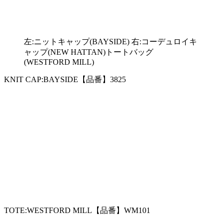
左:ニットキャップ(BAYSIDE) 右:コーデュロイキ
ャップ(NEW HATTAN)トートバッグ
(WESTFORD MILL)
KNIT CAP:BAYSIDE【品番】3825
TOTE:WESTFORD MILL【品番】WM101