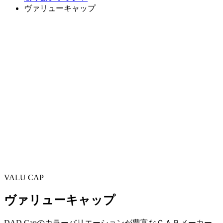
ヴァリューキャップ
VALU CAP
ヴァリューキャップ
DAD Capのカラーバリエーションが豊富なＣＡＰメーカー