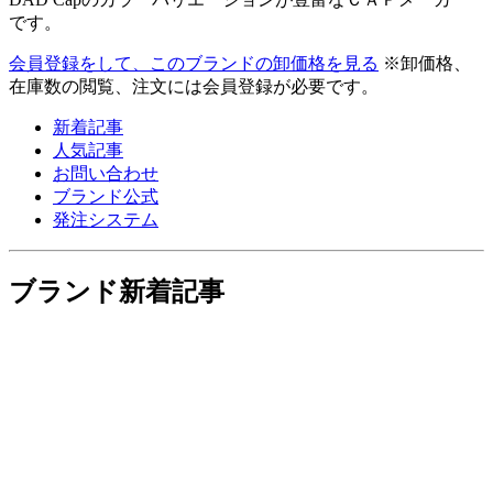
です。
会員登録をして、このブランドの卸価格を見る
※卸価格、
在庫数の閲覧、注文には会員登録が必要です。
新着記事
人気記事
お問い合わせ
ブランド公式
発注システム
ブランド新着記事