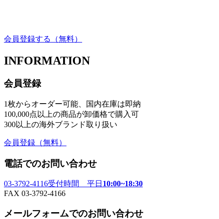
会員登録する
（無料）
INFORMATION
会員登録
1枚からオーダー可能、国内在庫は即納
100,000点以上の商品が卸価格で購入可
300以上の海外ブランド取り扱い
会員登録
（無料）
電話でのお問い合わせ
03-3792-4116
受付時間 平日
10:00~18:30
FAX 03-3792-4166
メールフォームでのお問い合わせ