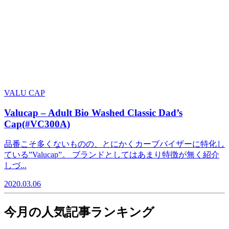
VALU CAP
Valucap – Adult Bio Washed Classic Dad’s
Cap(#VC300A)
品番こそ多くないものの、とにかくカーブバイザーに特化し
ている”Valucap”。 ブランドとしてはあまり特徴が無く紹介
しづ...
2020.03.06
今月の人気記事ランキング