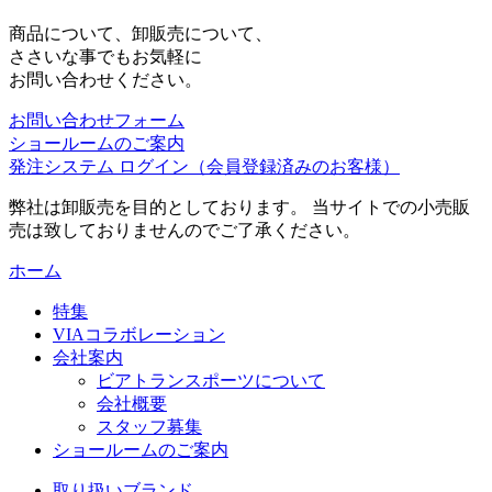
商品について、卸販売について、
ささいな事でもお気軽に
お問い合わせください。
お問い合わせフォーム
ショールームのご案内
発注システム ログイン
（会員登録済みのお客様）
弊社は卸販売を目的としております。 当サイトでの小売販
売は致しておりませんのでご了承ください。
ホーム
特集
VIAコラボレーション
会社案内
ビアトランスポーツについて
会社概要
スタッフ募集
ショールームのご案内
取り扱いブランド