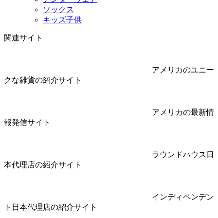
ソックス
キッズ子供
関連サイト
アメリカのユニー
クな雑貨の紹介サイト
アメリカの最新情
報発信サイト
ラウンドハウス日
本代理店の紹介サイト
インディペンデン
ト日本代理店の紹介サイト