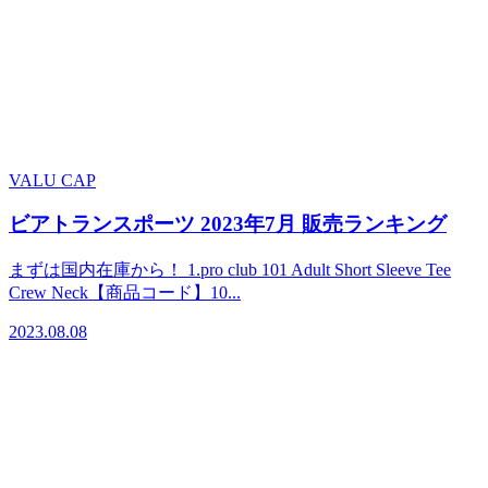
VALU CAP
ビアトランスポーツ 2023年7月 販売ランキング
まずは国内在庫から！ 1.pro club 101 Adult Short Sleeve Tee
Crew Neck【商品コード】10...
2023.08.08