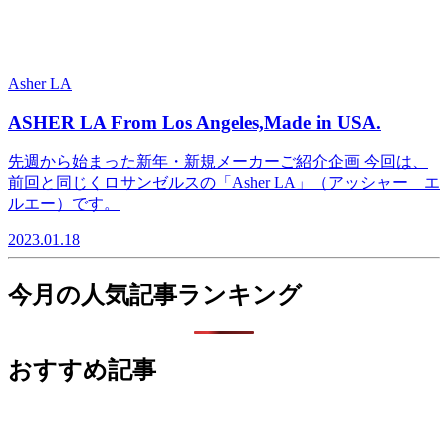
Asher LA
ASHER LA From Los Angeles,Made in USA.
先週から始まった新年・新規メーカーご紹介企画 今回は、
前回と同じくロサンゼルスの「Asher LA」（アッシャー エ
ルエー）です。
2023.01.18
今月の人気記事ランキング
おすすめ記事