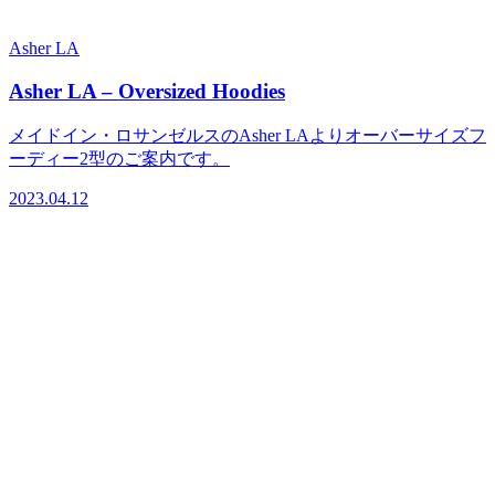
Asher LA
Asher LA – Oversized Hoodies
メイドイン・ロサンゼルスのAsher LAよりオーバーサイズフ
ーディー2型のご案内です。
2023.04.12