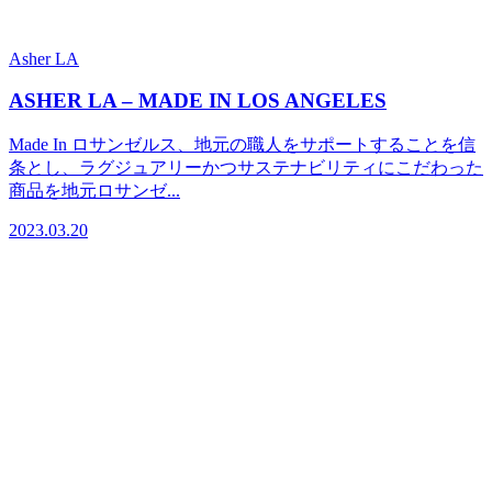
Asher LA
ASHER LA – MADE IN LOS ANGELES
Made In ロサンゼルス、地元の職人をサポートすることを信
条とし、ラグジュアリーかつサステナビリティにこだわった
商品を地元ロサンゼ...
2023.03.20