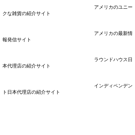
アメリカのユニー
クな雑貨の紹介サイト
アメリカの最新情
報発信サイト
ラウンドハウス日
本代理店の紹介サイト
インディペンデン
ト日本代理店の紹介サイト