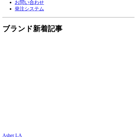
お問い合わせ
発注システム
ブランド新着記事
Asher LA