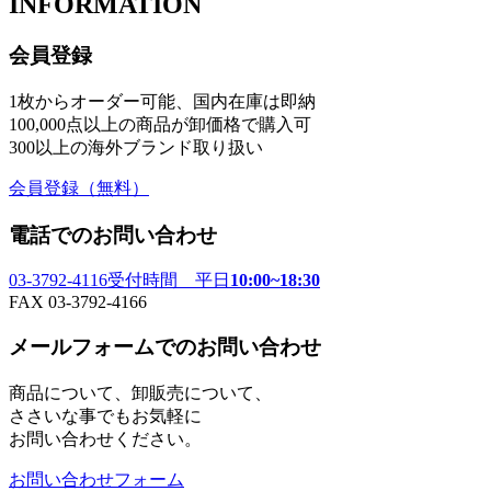
INFORMATION
会員登録
1枚からオーダー可能、国内在庫は即納
100,000点以上の商品が卸価格で購入可
300以上の海外ブランド取り扱い
会員登録
（無料）
電話でのお問い合わせ
03-3792-4116
受付時間 平日
10:00~18:30
FAX 03-3792-4166
メールフォームでのお問い合わせ
商品について、卸販売について、
ささいな事でもお気軽に
お問い合わせください。
お問い合わせフォーム