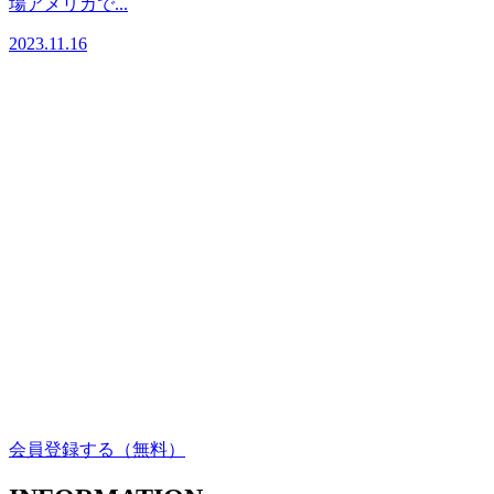
場アメリカで...
2023.11.16
会員登録する
（無料）