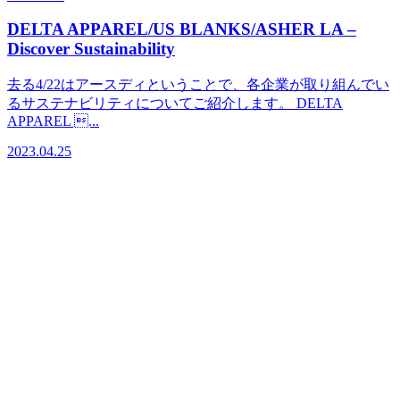
DELTA APPAREL/US BLANKS/ASHER LA –
Discover Sustainability
去る4/22はアースディということで、各企業が取り組んでい
るサステナビリティについてご紹介します。 DELTA
APPAREL ...
2023.04.25