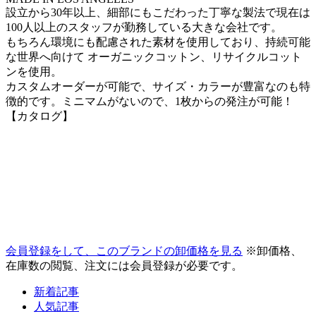
設立から30年以上、細部にもこだわった丁寧な製法で現在は
100人以上のスタッフが勤務している大きな会社です。
もちろん環境にも配慮された素材を使用しており、持続可能
な世界へ向けて オーガニックコットン、リサイクルコット
ンを使用。
カスタムオーダーが可能で、サイズ・カラーが豊富なのも特
徴的です。ミニマムがないので、1枚からの発注が可能！
【カタログ】
会員登録をして、このブランドの卸価格を見る
※卸価格、
在庫数の閲覧、注文には会員登録が必要です。
新着記事
人気記事