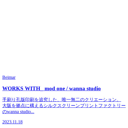
Beimar
WORKS WITH_ mod one / wanna studio
手刷り孔版印刷を追究した、唯一無二のクリエーション。
大阪を拠点に構えるシルクスクリーンプリントファクトリー
のwanna studio...
2023.11.18