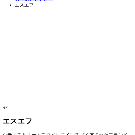
エスエフ
SF
エスエフ
シティストリートスタイルにインスパイアされたブランド。