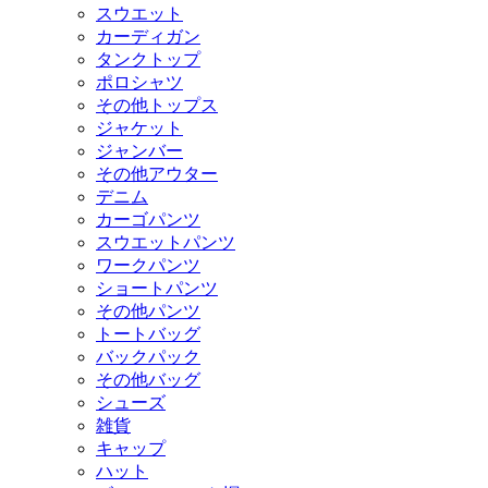
スウエット
カーディガン
タンクトップ
ポロシャツ
その他トップス
ジャケット
ジャンバー
その他アウター
デニム
カーゴパンツ
スウエットパンツ
ワークパンツ
ショートパンツ
その他パンツ
トートバッグ
バックパック
その他バッグ
シューズ
雑貨
キャップ
ハット