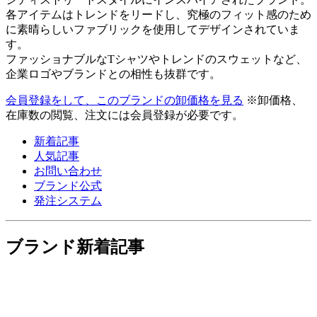
各アイテムはトレンドをリードし、究極のフィット感のため
に素晴らしいファブリックを使用してデザインされていま
す。
ファッショナブルなTシャツやトレンドのスウェットなど、
企業ロゴやブランドとの相性も抜群です。
会員登録をして、このブランドの卸価格を見る
※卸価格、
在庫数の閲覧、注文には会員登録が必要です。
新着記事
人気記事
お問い合わせ
ブランド公式
発注システム
ブランド新着記事