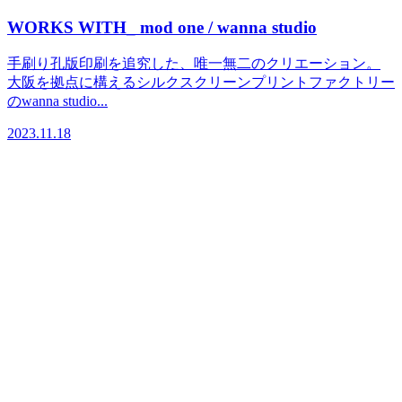
WORKS WITH_ mod one / wanna studio
手刷り孔版印刷を追究した、唯一無二のクリエーション。
大阪を拠点に構えるシルクスクリーンプリントファクトリー
のwanna studio...
2023.11.18