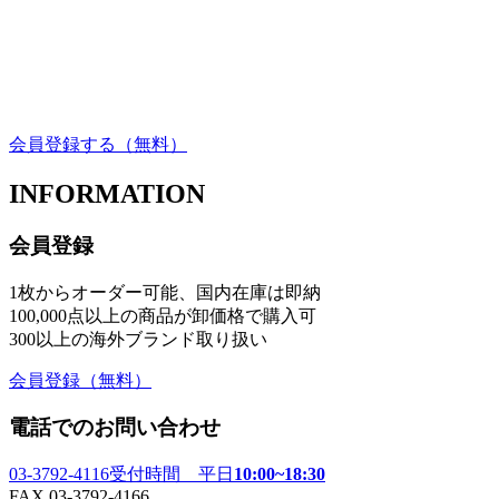
会員登録する
（無料）
INFORMATION
会員登録
1枚からオーダー可能、国内在庫は即納
100,000点以上の商品が卸価格で購入可
300以上の海外ブランド取り扱い
会員登録
（無料）
電話でのお問い合わせ
03-3792-4116
受付時間 平日
10:00~18:30
FAX 03-3792-4166