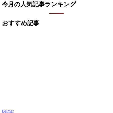
今月の人気記事ランキング
おすすめ記事
Beimar