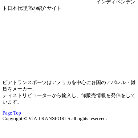
インディペンデン
ト日本代理店の紹介サイト
ビアトランスポーツはアメリカを中心に各国のアパレル・雑
貨をメーカー、
ディストリビューターから輸入し、卸販売情報を発信をして
います。
Page Top
Copyright © VIA TRANSPORTS all rights reserved.