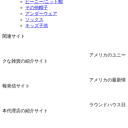
ビーニー/ニット帽
その他帽子
アンダーウェア
ソックス
キッズ子供
関連サイト
アメリカのユニー
クな雑貨の紹介サイト
アメリカの最新情
報発信サイト
ラウンドハウス日
本代理店の紹介サイト