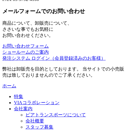
メールフォームでのお問い合わせ
商品について、卸販売について、
ささいな事でもお気軽に
お問い合わせください。
お問い合わせフォーム
ショールームのご案内
発注システム ログイン
（会員登録済みのお客様）
弊社は卸販売を目的としております。 当サイトでの小売販
売は致しておりませんのでご了承ください。
ホーム
特集
VIAコラボレーション
会社案内
ビアトランスポーツについて
会社概要
スタッフ募集