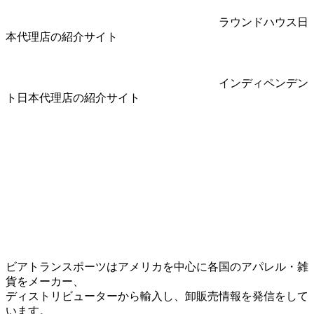
ラウンドハウス日
本代理店の紹介サイト
インディペンデン
ト日本代理店の紹介サイト
ビアトランスポーツはアメリカを中心に各国のアパレル・雑
貨をメーカー、
ディストリビューターから輸入し、卸販売情報を発信をして
います。