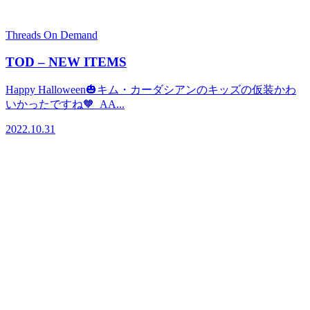
Threads On Demand
TOD – NEW ITEMS
Happy Halloween🎃キム・カーダシアンのキッズの仮装かわ
いかったですね🧡 AA...
2022.10.31