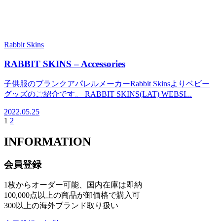
Rabbit Skins
RABBIT SKINS – Accessories
子供服のブランクアパレルメーカーRabbit Skinsよりベビー
グッズのご紹介です。 RABBIT SKINS(LAT) WEBSI...
2022.05.25
1
2
INFORMATION
会員登録
1枚からオーダー可能、国内在庫は即納
100,000点以上の商品が卸価格で購入可
300以上の海外ブランド取り扱い