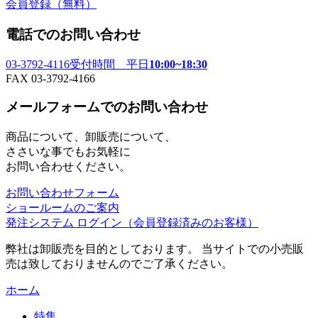
会員登録
（無料）
電話でのお問い合わせ
03-3792-4116
受付時間 平日
10:00~18:30
FAX 03-3792-4166
メールフォームでのお問い合わせ
商品について、卸販売について、
ささいな事でもお気軽に
お問い合わせください。
お問い合わせフォーム
ショールームのご案内
発注システム ログイン
（会員登録済みのお客様）
弊社は卸販売を目的としております。 当サイトでの小売販
売は致しておりませんのでご了承ください。
ホーム
特集