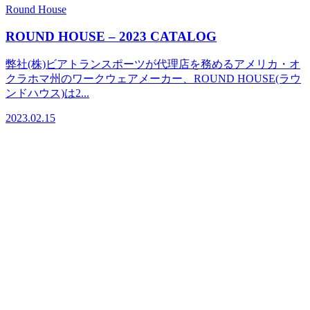
Round House
ROUND HOUSE – 2023 CATALOG
弊社(株)ビアトランスポーツが代理店を務めるアメリカ・オ
クラホマ州のワークウェアメーカー、ROUND HOUSE(ラウ
ンドハウス)は2...
2023.02.15