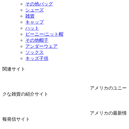
その他バッグ
シューズ
雑貨
キャップ
ハット
ビーニー/ニット帽
その他帽子
アンダーウェア
ソックス
キッズ子供
関連サイト
アメリカのユニー
クな雑貨の紹介サイト
アメリカの最新情
報発信サイト