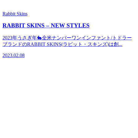
Rabbit Skins
RABBIT SKINS – NEW STYLES
2023年うさぎ年🐇全米ナンバーワンインファント/トドラー
ブランドのRABBIT SKINS(ラビット・スキンズ)は創...
2023.02.08