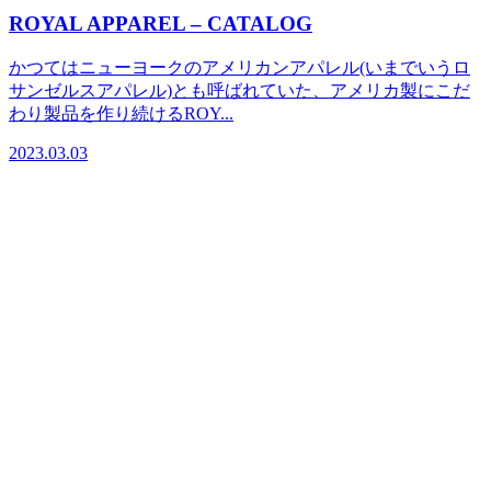
ROYAL APPAREL – CATALOG
かつてはニューヨークのアメリカンアパレル(いまでいうロ
サンゼルスアパレル)とも呼ばれていた、アメリカ製にこだ
わり製品を作り続けるROY...
2023.03.03