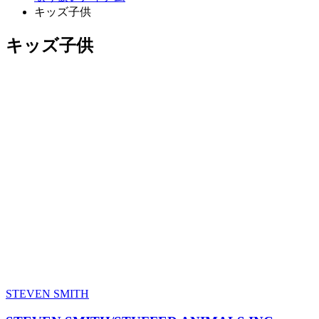
キッズ子供
キッズ子供
STEVEN SMITH