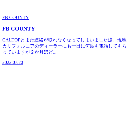
FB COUNTY
FB COUNTY
CALTOPとまた連絡が取れなくなってしまいました涙。現地
カリフォルニアのディーラーにも一日に何度も電話してもら
っていますが２か月ほど...
2022.07.20