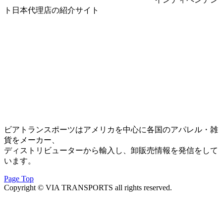
ト日本代理店の紹介サイト
ビアトランスポーツはアメリカを中心に各国のアパレル・雑
貨をメーカー、
ディストリビューターから輸入し、卸販売情報を発信をして
います。
Page Top
Copyright © VIA TRANSPORTS all rights reserved.