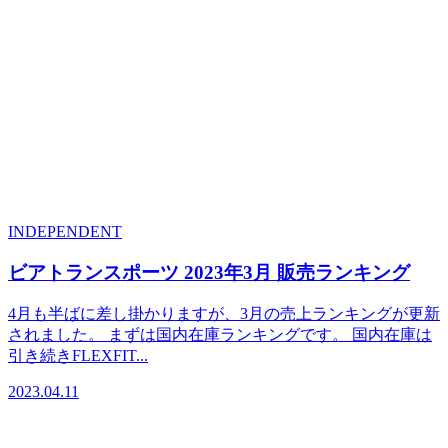
INDEPENDENT
ビアトランスポーツ 2023年3月 販売ランキング
4月も半ばに差し掛かりますが、3月の売上ランキングが更新
されました。 まずは国内在庫ランキングです。 国内在庫は
引き続きFLEXFIT...
2023.04.11