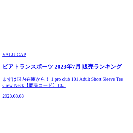
VALU CAP
ビアトランスポーツ 2023年7月 販売ランキング
まずは国内在庫から！ 1.pro club 101 Adult Short Sleeve Tee
Crew Neck【商品コード】10...
2023.08.08