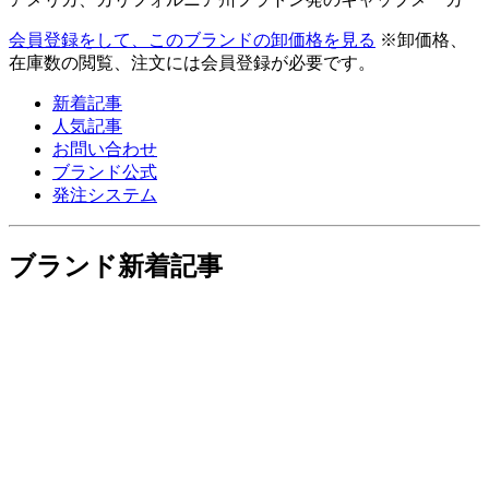
会員登録をして、このブランドの卸価格を見る
※卸価格、
在庫数の閲覧、注文には会員登録が必要です。
新着記事
人気記事
お問い合わせ
ブランド公式
発注システム
ブランド新着記事