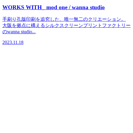
WORKS WITH_ mod one / wanna studio
手刷り孔版印刷を追究した、唯一無二のクリエーション。
大阪を拠点に構えるシルクスクリーンプリントファクトリー
のwanna studio...
2023.11.18