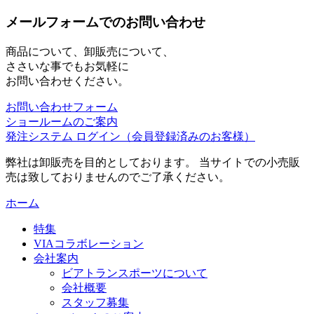
メールフォームでのお問い合わせ
商品について、卸販売について、
ささいな事でもお気軽に
お問い合わせください。
お問い合わせフォーム
ショールームのご案内
発注システム ログイン
（会員登録済みのお客様）
弊社は卸販売を目的としております。 当サイトでの小売販
売は致しておりませんのでご了承ください。
ホーム
特集
VIAコラボレーション
会社案内
ビアトランスポーツについて
会社概要
スタッフ募集