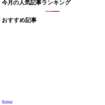
今月の人気記事ランキング
おすすめ記事
Beimar