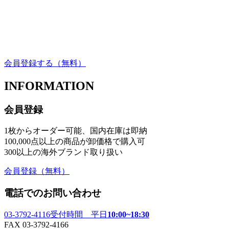
会員登録する
（無料）
INFORMATION
会員登録
1枚からオーダー可能、国内在庫は即納
100,000点以上の商品が卸価格で購入可
300以上の海外ブランド取り扱い
会員登録
（無料）
電話でのお問い合わせ
03-3792-4116
受付時間 平日
10:00~18:30
FAX 03-3792-4166