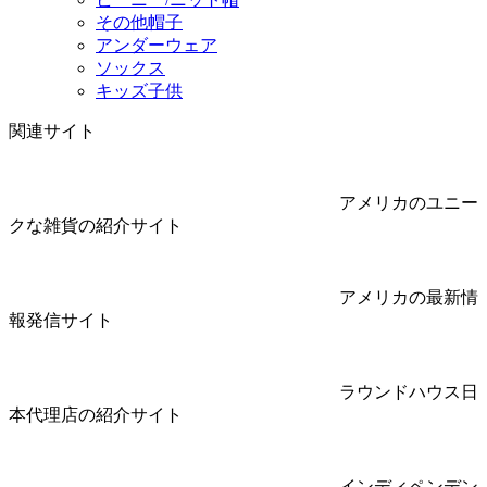
その他帽子
アンダーウェア
ソックス
キッズ子供
関連サイト
アメリカのユニー
クな雑貨の紹介サイト
アメリカの最新情
報発信サイト
ラウンドハウス日
本代理店の紹介サイト
インディペンデン