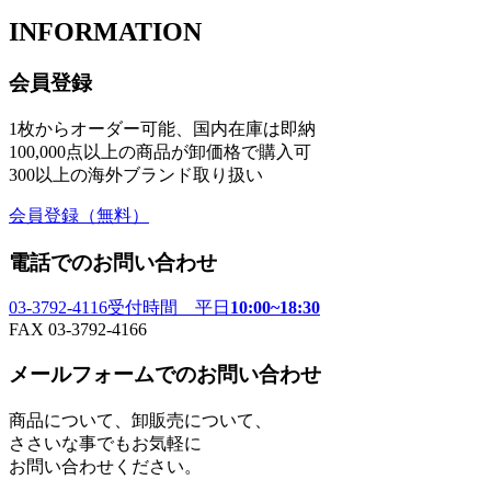
INFORMATION
会員登録
1枚からオーダー可能、国内在庫は即納
100,000点以上の商品が卸価格で購入可
300以上の海外ブランド取り扱い
会員登録
（無料）
電話でのお問い合わせ
03-3792-4116
受付時間 平日
10:00~18:30
FAX 03-3792-4166
メールフォームでのお問い合わせ
商品について、卸販売について、
ささいな事でもお気軽に
お問い合わせください。