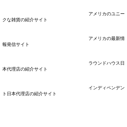
アメリカのユニー
クな雑貨の紹介サイト
アメリカの最新情
報発信サイト
ラウンドハウス日
本代理店の紹介サイト
インディペンデン
ト日本代理店の紹介サイト