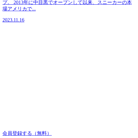
プ。 2013年に中目黒でオープンして以来、スニーカーの本
場アメリカで...
2023.11.16
会員登録する
（無料）