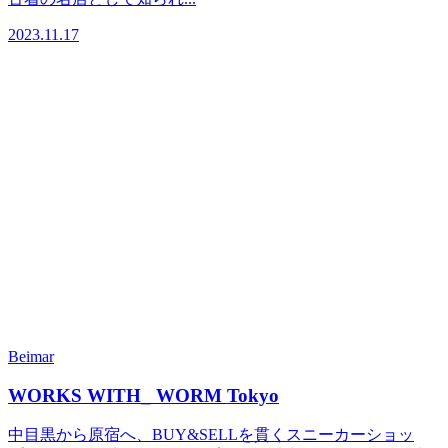
2023.11.17
Beimar
WORKS WITH_ WORM Tokyo
中目黒から原宿へ、BUY&SELLを貫くスニーカーショッ