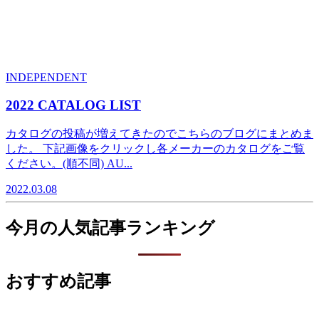
INDEPENDENT
2022 CATALOG LIST
カタログの投稿が増えてきたのでこちらのブログにまとめま
した。 下記画像をクリックし各メーカーのカタログをご覧
ください。(順不同) AU...
2022.03.08
今月の人気記事ランキング
おすすめ記事