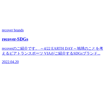
recover brands
recover-SDGs
recoverのご紹介です。 ～4/22 EARTH DAY～地球のことを考
えるビアトランスポーツ VIAがご紹介するSDGsブランド...
2022.04.20