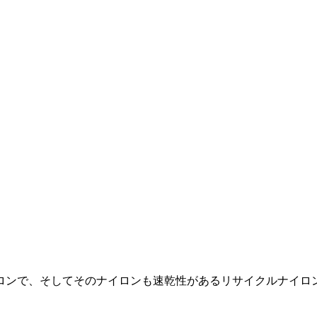
ロンで、そしてそのナイロンも速乾性があるリサイクルナイロ