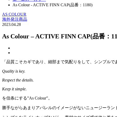
As Colour - ACTIVE FINN CAP(品番：1180)
AS COLOUR
海外発注商品
2023.04.28
As Colour – ACTIVE FINN CAP(品番：11
「品質こそカギであり、細部まで気配りをして、シンプルで
Quality is key.
Respect the details.
Keep it simple.
を信条にする”As Colour”。
勝手ながらあまりアパレルのイメージがないニュージーラン