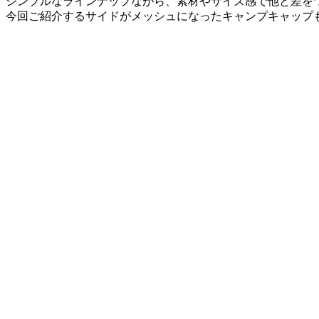
シンプルなラインナップながら、素材やサイズ感で他と差を
今回ご紹介するサイドがメッシュになったキャンプキャップ