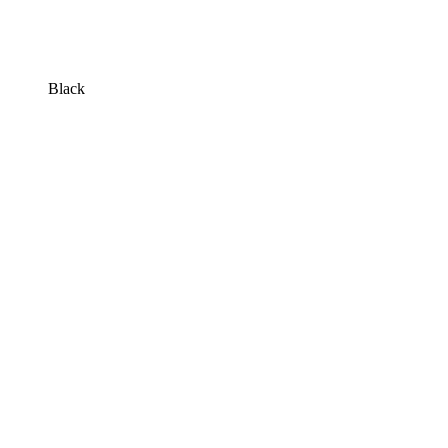
Black