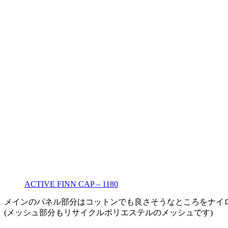
ACTIVE FINN CAP – 1180
メインのパネル部分はコットンでも良さそうなところをナイ
(メッシュ部分もリサイクルポリエステルのメッシュです)