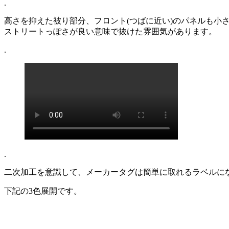
.
高さを抑えた被り部分、フロント(つばに近い)のパネルも小
ストリートっぽさが良い意味で抜けた雰囲気があります。
.
.
二次加工を意識して、メーカータグは簡単に取れるラベルに
下記の3色展開です。