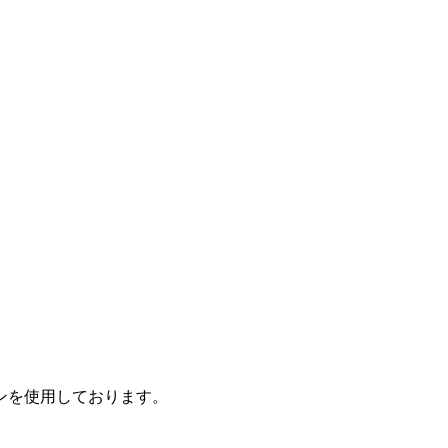
ンを使用しております。