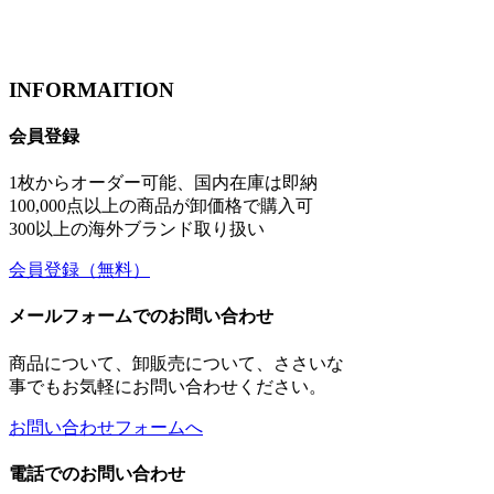
INFORMAITION
会員登録
1枚からオーダー可能、国内在庫は即納
100,000点以上の商品が卸価格で購入可
300以上の海外ブランド取り扱い
会員登録
（無料）
メールフォームでのお問い合わせ
商品について、卸販売について、ささいな
事でもお気軽にお問い合わせください。
お問い合わせフォームへ
電話でのお問い合わせ