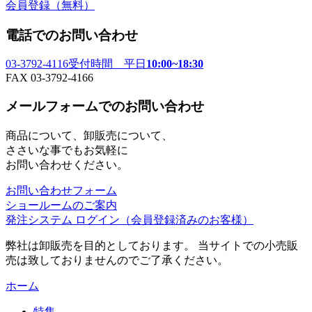
会員登録
（無料）
電話でのお問い合わせ
03-3792-4116
受付時間 平日
10:00~18:30
FAX 03-3792-4166
メールフォームでのお問い合わせ
商品について、卸販売について、
ささいな事でもお気軽に
お問い合わせください。
お問い合わせフォーム
ショールームのご案内
発注システム ログイン
（会員登録済みのお客様）
弊社は卸販売を目的としております。 当サイトでの小売販
売は致しておりませんのでご了承ください。
ホーム
特集