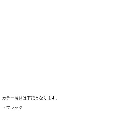
カラー展開は下記となります。
・ブラック