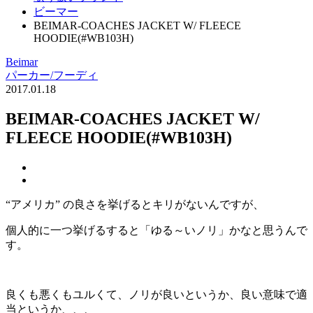
ビーマー
BEIMAR-COACHES JACKET W/ FLEECE
HOODIE(#WB103H)
Beimar
パーカー/フーディ
2017.01.18
BEIMAR-COACHES JACKET W/
FLEECE HOODIE(#WB103H)
“アメリカ” の良さを挙げるとキリがないんですが、
個人的に一つ挙げるすると「ゆる～いノリ」かなと思うんで
す。
良くも悪くもユルくて、ノリが良いというか、良い意味で適
当というか、、、