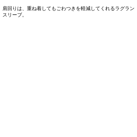
肩回りは、重ね着してもごわつきを軽減してくれるラグラン
スリーブ。