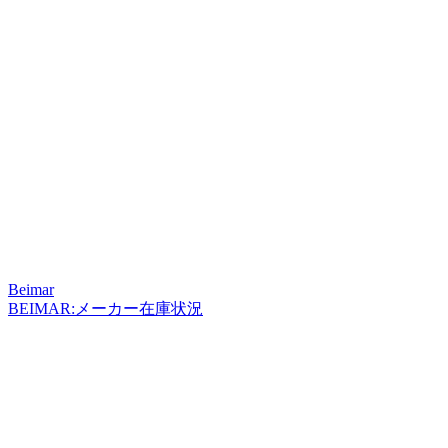
Beimar
BEIMAR:メーカー在庫状況