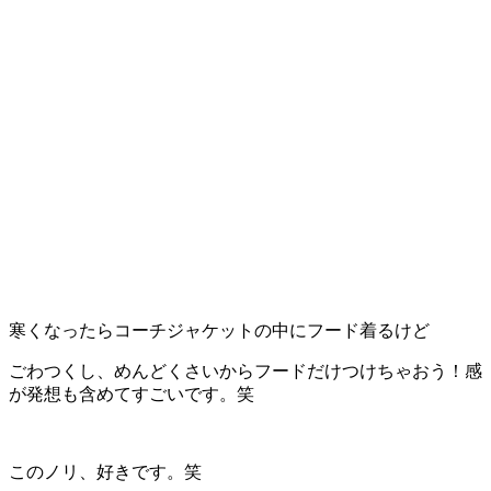
寒くなったらコーチジャケットの中にフード着るけど
ごわつくし、めんどくさいからフードだけつけちゃおう！感
が発想も含めてすごいです。笑
このノリ、好きです。笑