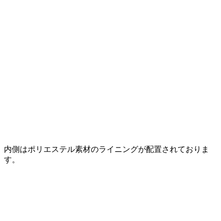
内側はポリエステル素材のライニングが配置されておりま
す。