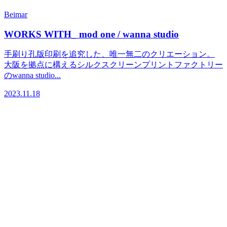
Beimar
WORKS WITH_ mod one / wanna studio
手刷り孔版印刷を追究した、唯一無二のクリエーション。
大阪を拠点に構えるシルクスクリーンプリントファクトリー
のwanna studio...
2023.11.18