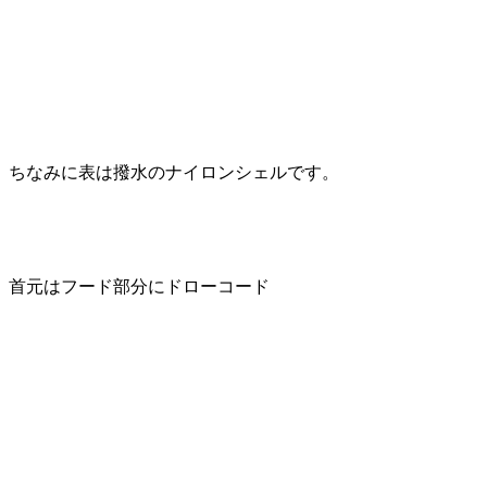
ちなみに表は撥水のナイロンシェルです。
首元はフード部分にドローコード