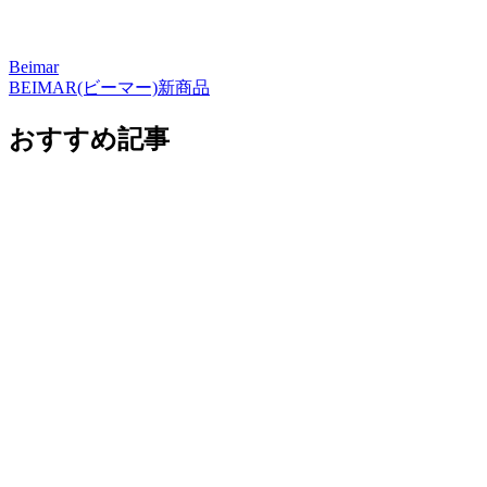
Beimar
BEIMAR(ビーマー)新商品
おすすめ記事