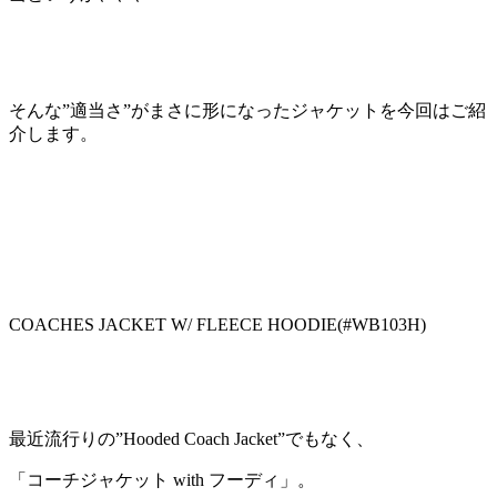
そんな”適当さ”がまさに形になったジャケットを今回はご紹
介します。
COACHES JACKET W/ FLEECE HOODIE(#WB103H)
最近流行りの”Hooded Coach Jacket”でもなく、
「コーチジャケット with フーディ」。