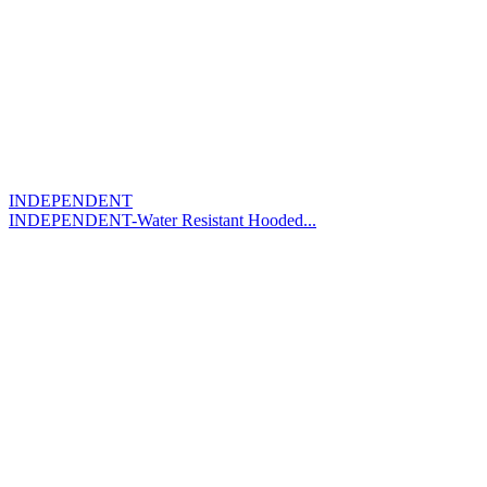
INDEPENDENT
INDEPENDENT-Water Resistant Hooded...