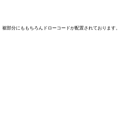
裾部分にももちろんドローコードが配置されております。