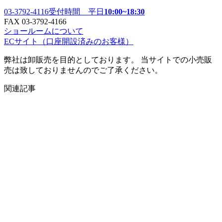
03-3792-4116
受付時間 平日
10:00~18:30
FAX 03-3792-4166
ショールームについて
ECサイト
（口座開設済みのお客様）
弊社は卸販売を目的としております。 当サイトでの小売販
売は致しておりませんのでご了承ください。
関連記事