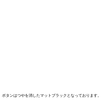
ボタンはつやを消したマットブラックとなっております。