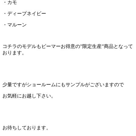
・カモ
・ディープネイビー
・マルーン
コチラのモデルもビーマーお得意の”限定生産”商品となって
おります。
少量ですがショールームにもサンプルがございますので
お気軽にお越し下さい。
お待ちしております。