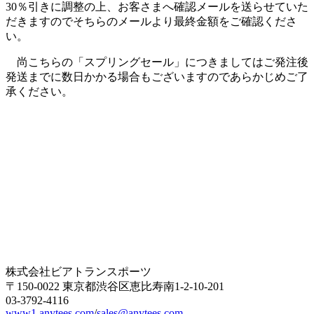
30％引きに調整の上、お客さまへ確認メールを送らせていた
だきますのでそちらのメールより最終金額をご確認くださ
い。
尚こちらの「スプリングセール」につきましてはご発注後
発送までに数日かかる場合もございますのであらかじめご了
承ください。
株式会社ビアトランスポーツ
〒150-0022 東京都渋谷区恵比寿南1-2-10-201
03-3792-4116
www1.anytees.com
/
sales@anytees.com