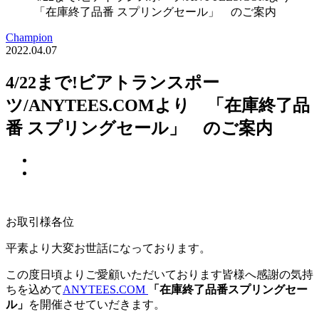
「在庫終了品番 スプリングセール」 のご案内
Champion
2022.04.07
4/22まで!ビアトランスポー
ツ/ANYTEES.COMより 「在庫終了品
番 スプリングセール」 のご案内
お取引様各位
平素より大変お世話になっております。
この度日頃よりご愛顧いただいております皆様へ感謝の気持
ちを込めて
ANYTEES.COM
「在庫終了品番スプリングセー
ル」
を開催させていだきます。