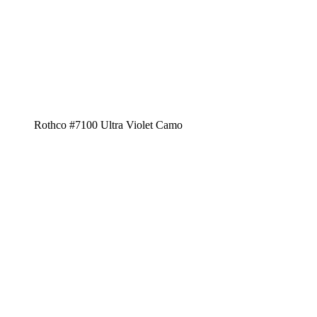
Rothco #7100 Ultra Violet Camo