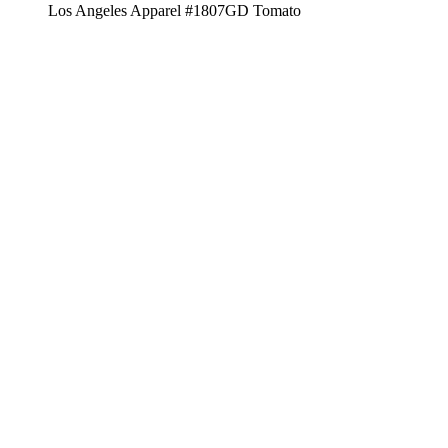
Los Angeles Apparel #1807GD Tomato