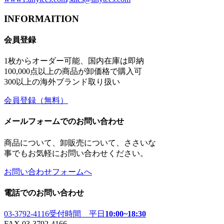
INFORMAITION
会員登録
1枚からオーダー可能、国内在庫は即納
100,000点以上の商品が卸価格で購入可
300以上の海外ブランド取り扱い
会員登録
（無料）
メールフォームでのお問い合わせ
商品について、卸販売について、ささいな
事でもお気軽にお問い合わせください。
お問い合わせフォームへ
電話でのお問い合わせ
03-3792-4116
受付時間 平日
10:00~18:30
FAX 03-3792-4166