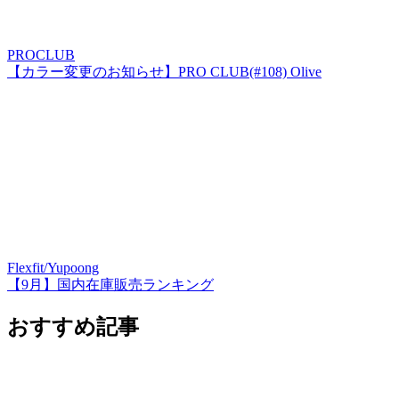
PROCLUB
【カラー変更のお知らせ】PRO CLUB(#108) Olive
Flexfit/Yupoong
【9月】国内在庫販売ランキング
おすすめ記事