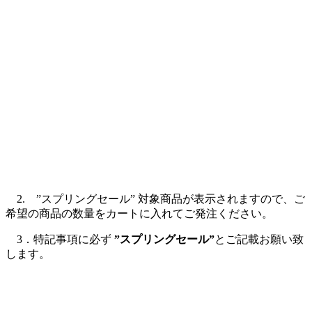
2. ”スプリングセール” 対象商品が表示されますので、ご
希望の商品の数量をカートに入れてご発注ください。
3．特記事項に必ず
”スプリングセール”
とご記載お願い致
します。