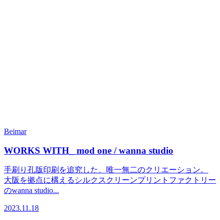
Beimar
WORKS WITH_ mod one / wanna studio
手刷り孔版印刷を追究した、唯一無二のクリエーション。
大阪を拠点に構えるシルクスクリーンプリントファクトリー
のwanna studio...
2023.11.18