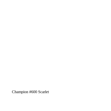
Champion #600 Scarlet