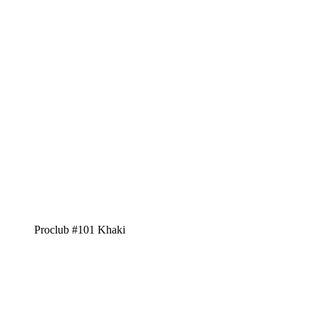
Proclub #101 Khaki