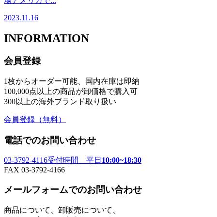
場アメリカで...
2023.11.16
INFORMATION
会員登録
1枚からオーダー可能、国内在庫は即納
100,000点以上の商品が卸価格で購入可
300以上の海外ブランド取り扱い
会員登録
（無料）
電話でのお問い合わせ
03-3792-4116
受付時間 平日
10:00~18:30
FAX 03-3792-4166
メールフォームでのお問い合わせ
商品について、卸販売について、