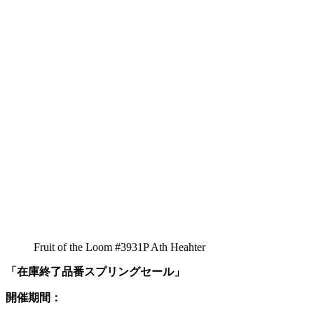
Fruit of the Loom #3931P Ath Heahter
「在庫終了品番スプリングセール」
開催期間：