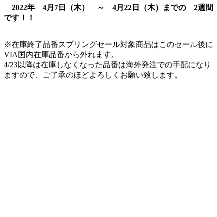
2022年 4月7日（木） ～ 4月22日（木）までの 2週間
です！！
※在庫終了品番スプリングセール対象商品はこのセール後に
VIA国内在庫品番から外れます。
4/23以降は在庫しなくなった品番は海外発注での手配になり
ますので、ご了承のほどよろしくお願い致します。