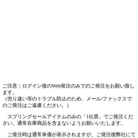
ご注意：ログイン後のWeb発注のみでのご発注をお願い致し
ます。
（売り違い等のトラブル防止のため、メール/ファックスで
のご発注はご遠慮ください。）
スプリングセールアイテムのみの「1伝票」でご発注くだ
さい。通常在庫商品を含まないようお願いいたします。
ご発注時は通常単価が表示されますが、ご発注後弊社にて