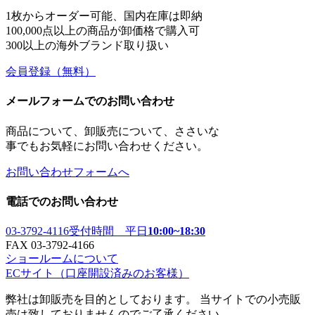
1枚からオーダー可能、国内在庫は即納
100,000点以上の商品が卸価格で購入可
300以上の海外ブランド取り扱い
会員登録
（無料）
メールフォームでのお問い合わせ
商品について、卸販売について、ささいな
事でもお気軽にお問い合わせください。
お問い合わせフォームへ
電話でのお問い合わせ
03-3792-4116
受付時間 平日
10:00~18:30
FAX 03-3792-4166
ショールームについて
ECサイト
（口座開設済みのお客様）
弊社は卸販売を目的としております。 当サイトでの小売販
売は致しておりませんのでご了承ください。