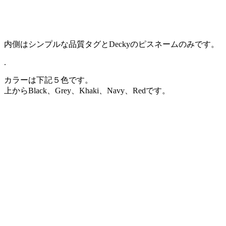
内側はシンプルな品質タグとDeckyのピスネームのみです。
.
カラーは下記５色です。
上からBlack、Grey、Khaki、Navy、Redです。