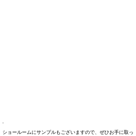
.
ショールームにサンプルもございますので、ぜひお手に取っ