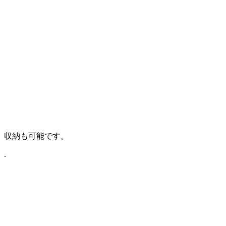
収納も可能です。
.