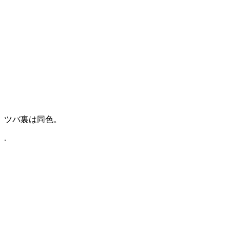
ツバ裏は同色。
.