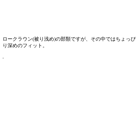
ロークラウン(被り浅め)の部類ですが、その中ではちょっぴ
り深めのフィット。
.