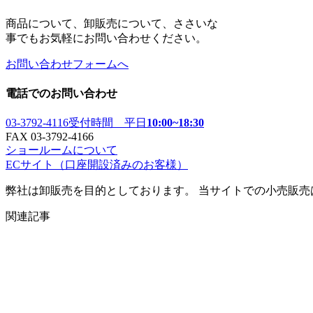
商品について、卸販売について、ささいな
事でもお気軽にお問い合わせください。
お問い合わせフォームへ
電話でのお問い合わせ
03-3792-4116
受付時間 平日
10:00~18:30
FAX 03-3792-4166
ショールームについて
ECサイト
（口座開設済みのお客様）
弊社は卸販売を目的としております。 当サイトでの小売販
関連記事