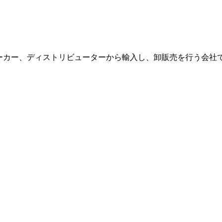
貨をメーカー、ディストリビューターから輸入し、卸販売を行う会社