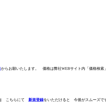
録
からお願いたします。 価格は弊社WEBサイト内「価格検索
様は こちらにて
新規登録
をいただけると 今後がスムーズで