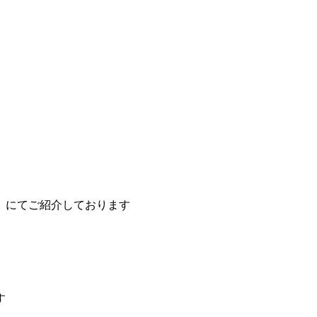
」にてご紹介しております
す