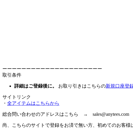
ーーーーーーーーーーーーーーーーーーーーー
取引条件
詳細はご登録後に。
お取り引きはこちらの
新規口座登
サイトリンク
・
全アイテムはこちらから
総合問い合わせのアドレスはこちら → sales@anytees.com
尚、こちらのサイトで登録をお済で無い方、初めてのお客