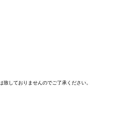
売は致しておりませんのでご了承ください。