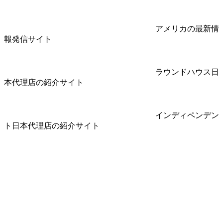
アメリカの最新情
報発信サイト
ラウンドハウス日
本代理店の紹介サイト
インディペンデン
ト日本代理店の紹介サイト