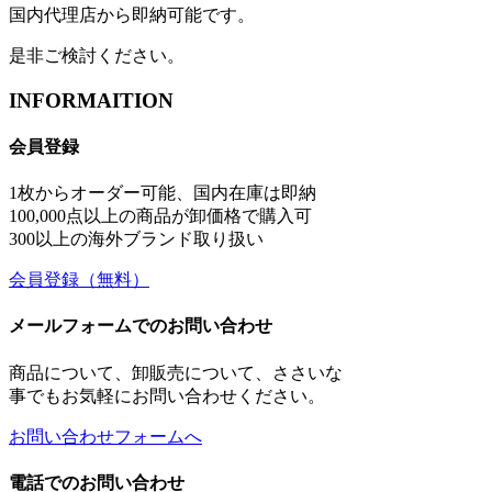
国内代理店から即納可能です。
是非ご検討ください。
INFORMAITION
会員登録
1枚からオーダー可能、国内在庫は即納
100,000点以上の商品が卸価格で購入可
300以上の海外ブランド取り扱い
会員登録
（無料）
メールフォームでのお問い合わせ
商品について、卸販売について、ささいな
事でもお気軽にお問い合わせください。
お問い合わせフォームへ
電話でのお問い合わせ