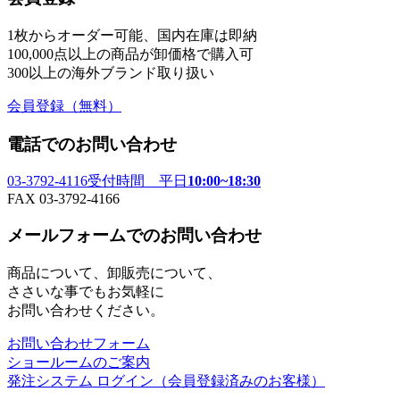
1枚からオーダー可能、国内在庫は即納
100,000点以上の商品が卸価格で購入可
300以上の海外ブランド取り扱い
会員登録
（無料）
電話でのお問い合わせ
03-3792-4116
受付時間 平日
10:00~18:30
FAX 03-3792-4166
メールフォームでのお問い合わせ
商品について、卸販売について、
ささいな事でもお気軽に
お問い合わせください。
お問い合わせフォーム
ショールームのご案内
発注システム ログイン
（会員登録済みのお客様）