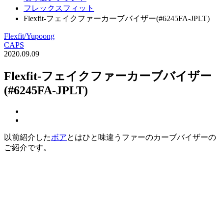
フレックスフィット
Flexfit-フェイクファーカーブバイザー(#6245FA-JPLT)
Flexfit/Yupoong
CAPS
2020.09.09
Flexfit-フェイクファーカーブバイザー
(#6245FA-JPLT)
以前紹介した
ボア
とはひと味違うファーのカーブバイザーの
ご紹介です。