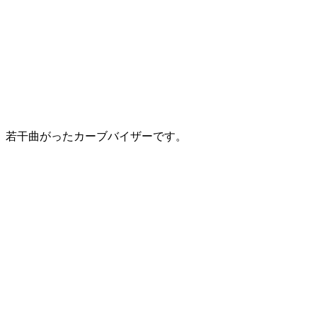
若干曲がったカーブバイザーです。