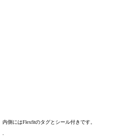
内側にはFlexfitのタグとシール付きです。
.