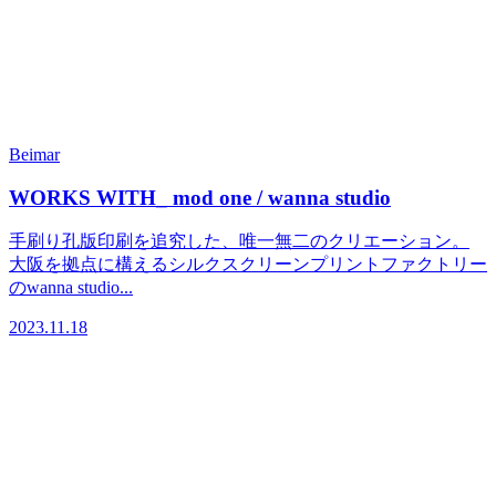
Beimar
WORKS WITH_ mod one / wanna studio
手刷り孔版印刷を追究した、唯一無二のクリエーション。
大阪を拠点に構えるシルクスクリーンプリントファクトリー
のwanna studio...
2023.11.18