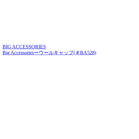
BIG ACCESSORIES
Big Accessoriesーウールキャップ(＃BA528)