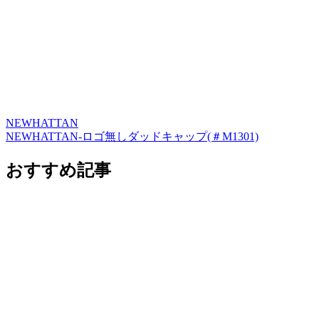
NEWHATTAN
NEWHATTAN-ロゴ無しダッドキャップ(＃M1301)
おすすめ記事