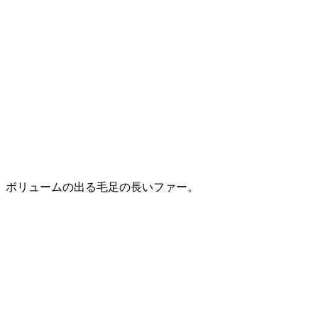
ボリュームの出る毛足の長いファー。