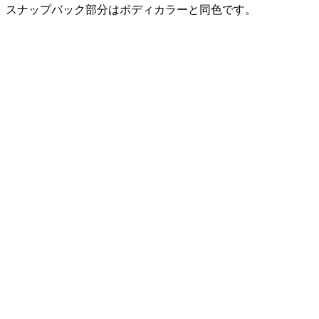
スナップバック部分はボディカラーと同色です。