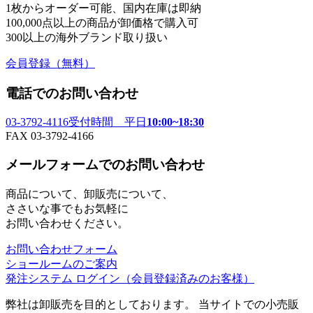
1枚からオーダー可能、国内在庫は即納
100,000点以上の商品が卸価格で購入可
300以上の海外ブランド取り扱い
会員登録
（無料）
電話でのお問い合わせ
03-3792-4116
受付時間 平日
10:00~18:30
FAX 03-3792-4166
メールフォームでのお問い合わせ
商品について、卸販売について、
ささいな事でもお気軽に
お問い合わせください。
お問い合わせフォーム
ショールームのご案内
発注システム ログイン
（会員登録済みのお客様）
弊社は卸販売を目的としております。 当サイトでの小売販