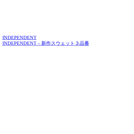
INDEPENDENT
INDEPENDENT – 新作スウェット３品番