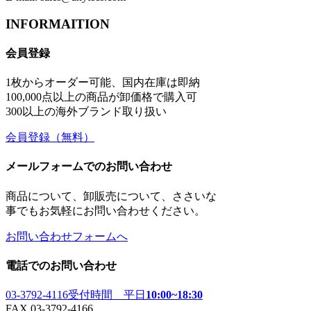
INFORMAITION
会員登録
1枚からオーダー可能、国内在庫は即納
100,000点以上の商品が卸価格で購入可
300以上の海外ブランド取り扱い
会員登録
（無料）
メールフォームでのお問い合わせ
商品について、卸販売について、ささいな
事でもお気軽にお問い合わせください。
お問い合わせフォームへ
電話でのお問い合わせ
03-3792-4116
受付時間 平日
10:00~18:30
FAX 03-3792-4166