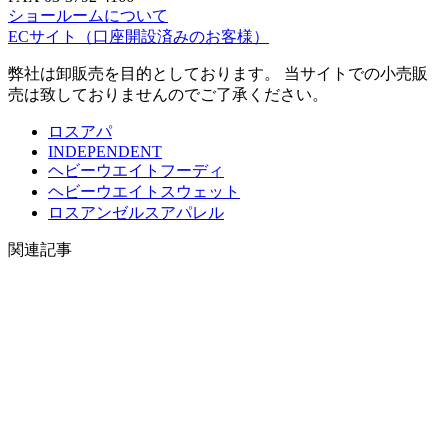
ショールームについて
ECサイト
（口座開設済みのお客様）
弊社は卸販売を目的としております。 当サイトでの小売販
売は致しておりませんのでご了承ください。
ロスアパ
INDEPENDENT
ヘビーウエイトフーディ
ヘビーウエイトスウェット
ロスアンゼルスアパレル
関連記事