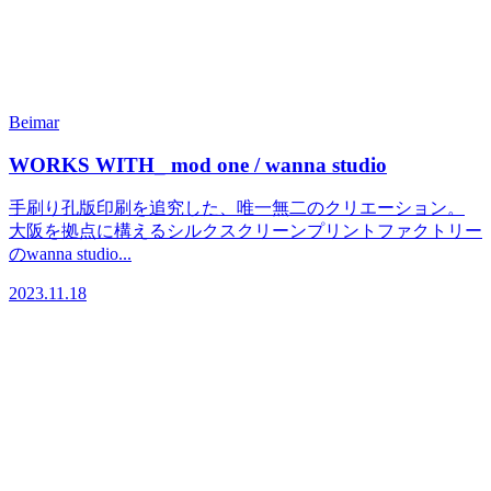
Beimar
WORKS WITH_ mod one / wanna studio
手刷り孔版印刷を追究した、唯一無二のクリエーション。
大阪を拠点に構えるシルクスクリーンプリントファクトリー
のwanna studio...
2023.11.18