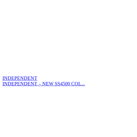
INDEPENDENT
INDEPENDENT – NEW SS4500 COL...