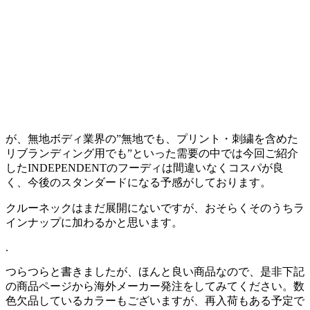
が、無地ボディ業界の”無地でも、プリント・刺繍を含めた
リブランディング用でも”といった需要の中では今回ご紹介
したINDEPENDENTのフーディは間違いなくコスパが良
く、今後のスタンダードになる予感がしております。
クルーネックはまだ展開にないですが、おそらくそのうちラ
インナップに加わるかと思います。
.
つらつらと書きましたが、ほんと良い商品なので、是非下記
の商品ページから海外メーカー発注をしてみてください。数
色欠品しているカラーもございますが、再入荷もある予定で