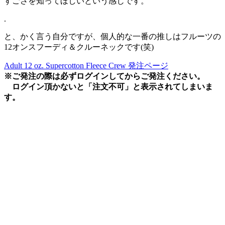
すごさを知ってほしいという感じです。
.
と、かく言う自分ですが、個人的な一番の推しはフルーツの
12オンスフーディ＆クルーネックです(笑)
Adult 12 oz. Supercotton Fleece Crew 発注ページ
※ご発注の際は必ずログインしてからご発注ください。
ログイン頂かないと「注文不可」と表示されてしまいま
す。