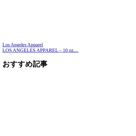
Los Angeles Apparel
LOS ANGELES APPAREL – 10 oz....
おすすめ記事