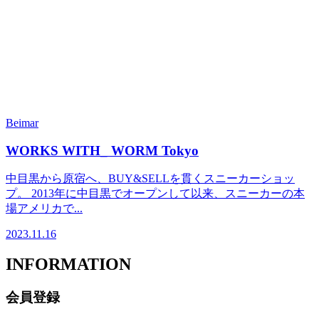
Beimar
WORKS WITH_ WORM Tokyo
中目黒から原宿へ、BUY&SELLを貫くスニーカーショッ
プ。 2013年に中目黒でオープンして以来、スニーカーの本
場アメリカで...
2023.11.16
INFORMATION
会員登録