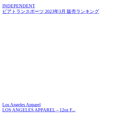
INDEPENDENT
ビアトランスポーツ 2023年3月 販売ランキング
Los Angeles Apparel
LOS ANGELES APPAREL – 12oz F...