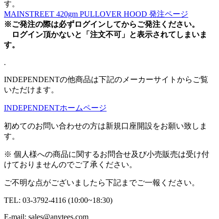
す。
MAINSTREET 420gm PULLOVER HOOD 発注ページ
※ご発注の際は必ずログインしてからご発注ください。
ログイン頂かないと「注文不可」と表示されてしまいま
す。
.
INDEPENDENTの他商品は下記のメーカーサイトからご覧
いただけます。
INDEPENDENTホームページ
初めてのお問い合わせの方は新規口座開設をお願い致しま
す。
※ 個人様への商品に関するお問合せ及び小売販売は受け付
けておりませんのでご了承ください。
ご不明な点がございましたら下記までご一報ください。
TEL: 03-3792-4116 (10:00~18:30)
E-mail: sales@anytees.com