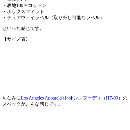
・表地100％コットン
・ボックスフィット
・ティアウェイラベル（取り外し可能なラベル）
といった感じです。
【サイズ表】
.
ちなみに
Los Angeles Apparelの14オンスフーディ（HF-09）
の
スペックがこんな感じです。