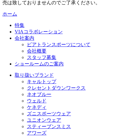
売は致しておりませんのでご了承ください。
ホーム
特集
VIAコラボレーション
会社案内
ビアトランスポーツについて
会社概要
スタッフ募集
ショールームのご案内
取り扱いブランド
キャルトップ
クレセントダウンワークス
ネオブルー
ウェルド
ケネディ
ズニスポーツウェア
ユニオンウェア
スティーブンスミス
アワーズ