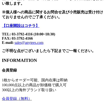
い致します。
※個人様への商品に関するお問合せ及び小売販売は受け付け
ておりませんのでご了承ください。
【口座開設はコチラ】
TEL: 03-3792-4116 (10:00~18:30)
FAX: 03-3792-4166
E-mail:
sales@anytees.com
ご不明な点がございましたら下記までご一報ください。
INFORMAITION
会員登録
1枚からオーダー可能、国内在庫は即納
100,000点以上の商品が卸価格で購入可
300以上の海外ブランド取り扱い
会員登録
（無料）