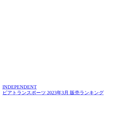
INDEPENDENT
ビアトランスポーツ 2023年3月 販売ランキング