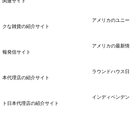
関連サイト
アメリカのユニー
クな雑貨の紹介サイト
アメリカの最新情
報発信サイト
ラウンドハウス日
本代理店の紹介サイト
インディペンデン
ト日本代理店の紹介サイト