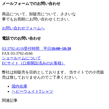
メールフォームでのお問い合わせ
商品について、卸販売について、ささいな
事でもお気軽にお問い合わせください。
お問い合わせフォームへ
電話でのお問い合わせ
03-3792-4116
受付時間 平日
10:00~18:30
FAX 03-3792-4166
ショールームについて
ECサイト
（口座開設済みのお客様）
弊社は卸販売を目的としております。 当サイトでの小売販
売は致しておりませんのでご了承ください。
国内在庫
ヘビーウェイトTシャツ
関連記事