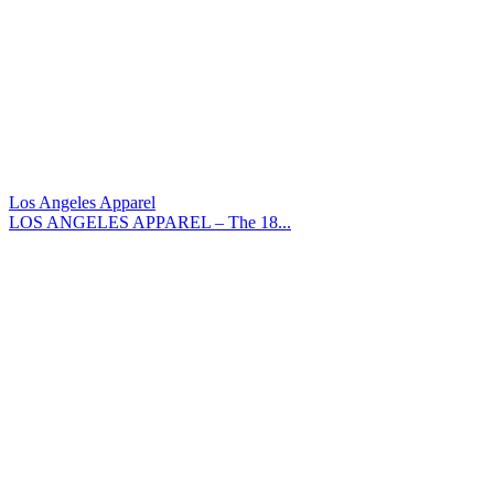
Los Angeles Apparel
LOS ANGELES APPAREL – The 18...