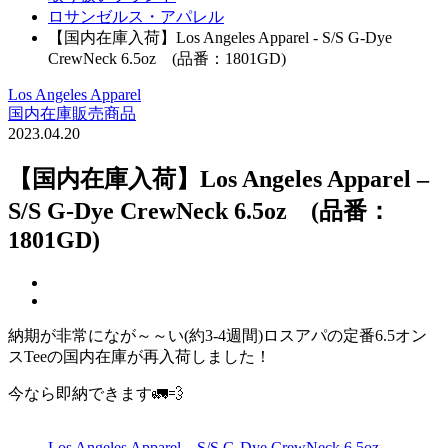
ロサンゼルス・アパレル
【国内在庫入荷】Los Angeles Apparel - S/S G-Dye
CrewNeck 6.5oz (品番：1801GD)
Los Angeles Apparel
国内在庫販売商品
2023.04.20
【国内在庫入荷】Los Angeles Apparel –
S/S G-Dye CrewNeck 6.5oz (品番：
1801GD)
納期が非常になが～～い(約3-4週間)ロスアパの定番6.5オン
スTeeの国内在庫が再入荷しました！
今なら即納できます🚛💨
Los Angeles Apparel – S/S G-Dye CrewNeck 6.5oz