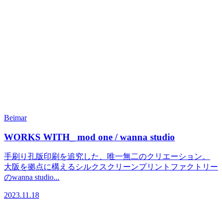
Beimar
WORKS WITH_ mod one / wanna studio
手刷り孔版印刷を追究した、唯一無二のクリエーション。
大阪を拠点に構えるシルクスクリーンプリントファクトリー
のwanna studio...
2023.11.18