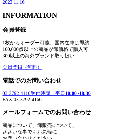
2023.11.16
INFORMATION
会員登録
1枚からオーダー可能、国内在庫は即納
100,000点以上の商品が卸価格で購入可
300以上の海外ブランド取り扱い
会員登録
（無料）
電話でのお問い合わせ
03-3792-4116
受付時間 平日
10:00~18:30
FAX 03-3792-4166
メールフォームでのお問い合わせ
商品について、卸販売について、
ささいな事でもお気軽に
お問い合わせください。