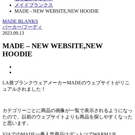
メイドブランクス
MADE - NEW WEBSITE,NEW HOODIE
MADE BLANKS
パーカー/フーディ
2023.09.13
MADE – NEW WEBSITE,NEW
HOODIE
LA発ブランクウェアメーカーMADEのウェブサイトがリニ
ュアルされました！
カテゴリーごとに商品の画像が一覧で表示されるようになっ
たので、以前のウェブサイトよりも商品を探しやすくなった
と思います。
VIAでのMADE一番人気商品はダントツでWARM UP