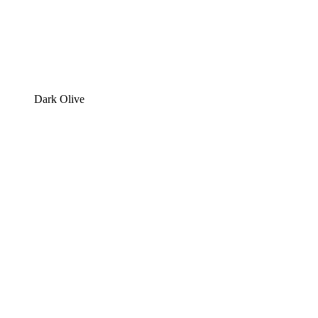
Dark Olive