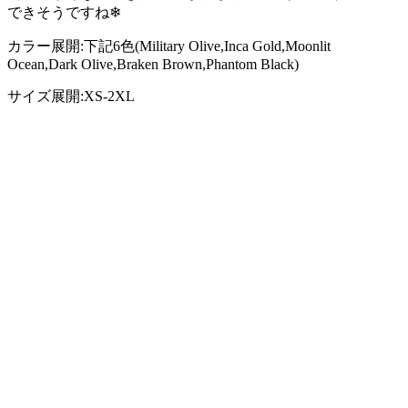
できそうですね❄
カラー展開:下記6色(Military Olive,Inca Gold,Moonlit
Ocean,Dark Olive,Braken Brown,Phantom Black)
サイズ展開:XS-2XL