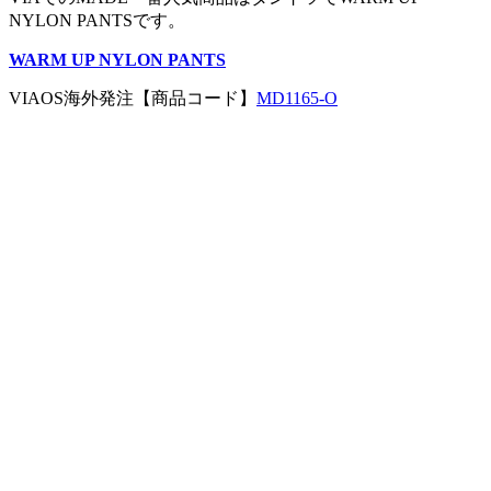
NYLON PANTSです。
WARM UP NYLON PANTS
VIAOS海外発注【商品コード】
MD1165-O