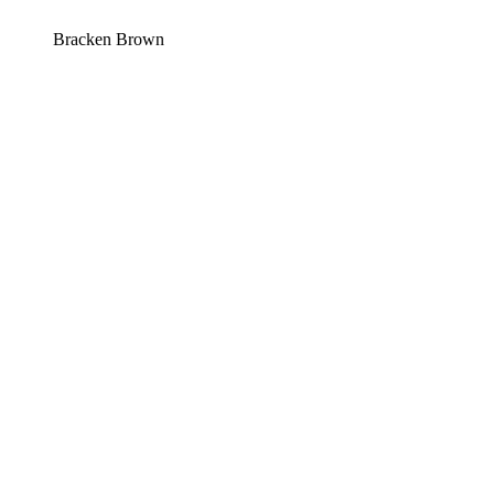
Bracken Brown