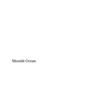
Moonlit Ocean