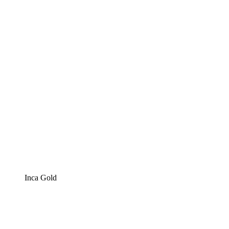
Inca Gold