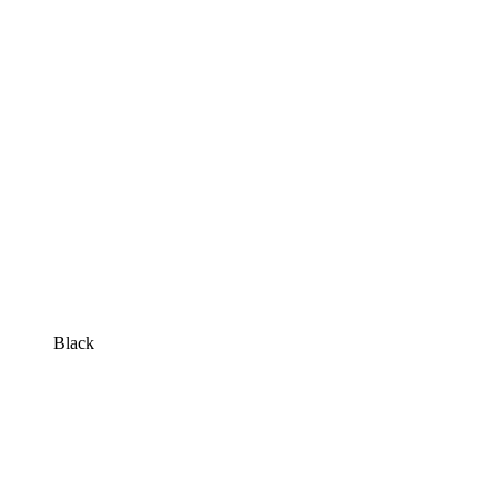
Black