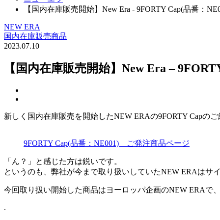
【国内在庫販売開始】New Era - 9FORTY Cap(品番：NE0
NEW ERA
国内在庫販売商品
2023.07.10
【国内在庫販売開始】New Era – 9FORTY
新しく国内在庫販売を開始したNEW ERAの9FORTY Capの
9FORTY Cap(品番：NE001) ご発注商品ページ
「ん？」と感じた方は鋭いです。
というのも、弊社が今まで取り扱いしていたNEW ERAはサイ
今回取り扱い開始した商品はヨーロッパ企画のNEW ERAで、
.