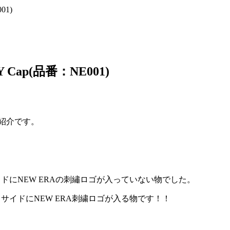
01)
 Cap(品番：NE001)
ご紹介です。
ドにNEW ERAの刺繡ロゴが入っていない物でした。
サイドにNEW ERA刺繍ロゴが入る物です！！