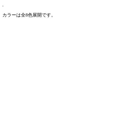
.
カラーは全8色展開です。