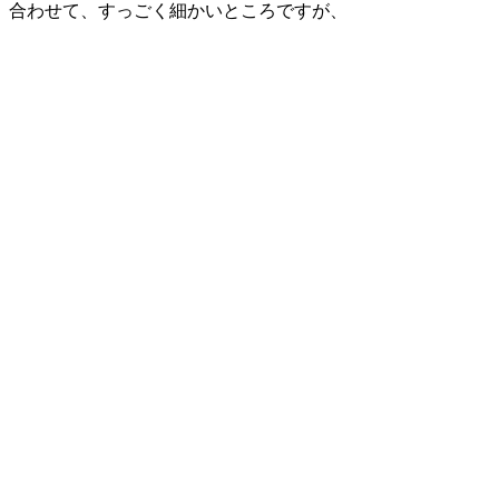
合わせて、すっごく細かいところですが、