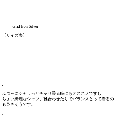
Grid Iron Silver
【サイズ表】
.
ふつ～にシャラっとチャリ乗る時にもオススメですし
ちょい綺麗なシャツ、靴合わせたりでバランスとって着るの
も良さそうです。
.