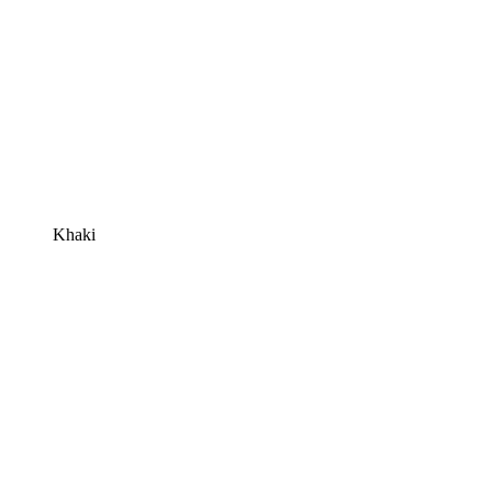
Khaki