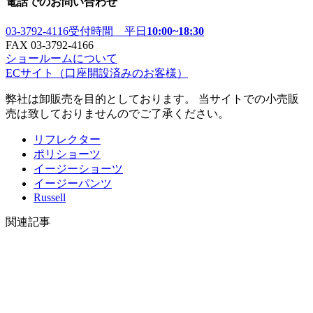
電話でのお問い合わせ
03-3792-4116
受付時間 平日
10:00~18:30
FAX 03-3792-4166
ショールームについて
ECサイト
（口座開設済みのお客様）
弊社は卸販売を目的としております。 当サイトでの小売販
売は致しておりませんのでご了承ください。
リフレクター
ポリショーツ
イージーショーツ
イージーパンツ
Russell
関連記事