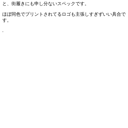
と、街履きにも申し分ないスペックです。
ほぼ同色でプリントされてるロゴも主張しすぎずいい具合で
す。
.