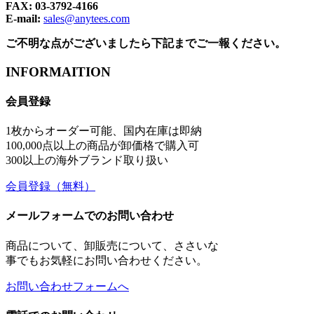
FAX: 03-3792-4166
E-mail:
sales@anytees.com
ご不明な点がございましたら下記までご一報ください。
INFORMAITION
会員登録
1枚からオーダー可能、国内在庫は即納
100,000点以上の商品が卸価格で購入可
300以上の海外ブランド取り扱い
会員登録
（無料）
メールフォームでのお問い合わせ
商品について、卸販売について、ささいな
事でもお気軽にお問い合わせください。
お問い合わせフォームへ