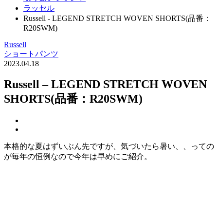
ラッセル
Russell - LEGEND STRETCH WOVEN SHORTS(品番：
R20SWM)
Russell
ショートパンツ
2023.04.18
Russell – LEGEND STRETCH WOVEN
SHORTS(品番：R20SWM)
本格的な夏はずいぶん先ですが、気づいたら暑い、、っての
が毎年の恒例なので今年は早めにご紹介。