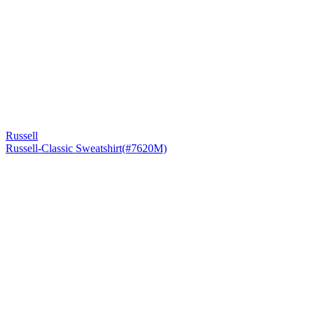
Russell
Russell-Classic Sweatshirt(#7620M)