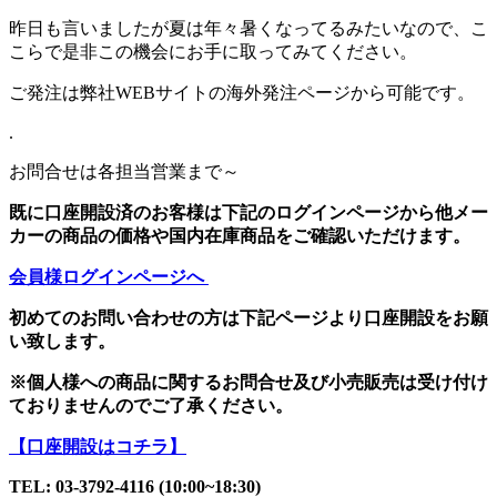
昨日も言いましたが夏は年々暑くなってるみたいなので、こ
こらで是非この機会にお手に取ってみてください。
ご発注は弊社WEBサイトの海外発注ページから可能です。
.
お問合せは各担当営業まで～
既に口座開設済のお客様は下記のログインページから他メー
カーの商品の価格や国内在庫商品をご確認いただけます。
会員様ログインページへ
初めてのお問い合わせの方は下記ページより口座開設をお願
い致します。
※個人様への商品に関するお問合せ及び小売販売は受け付け
ておりませんのでご了承ください。
【口座開設はコチラ】
TEL: 03-3792-4116 (10:00~18:30)