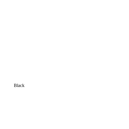
Black