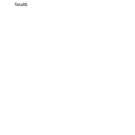
Stealth