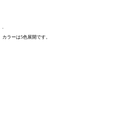
.
カラーは5色展開です。