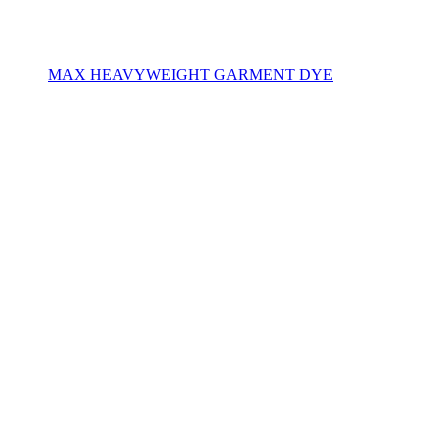
MAX HEAVYWEIGHT GARMENT DYE