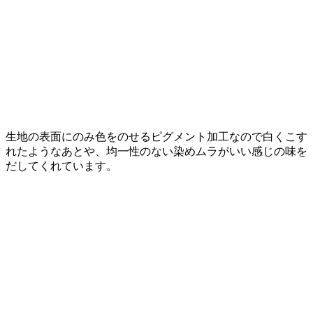
生地の表面にのみ色をのせるピグメント加工なので白くこす
れたようなあとや、均一性のない染めムラがいい感じの味を
だしてくれています。