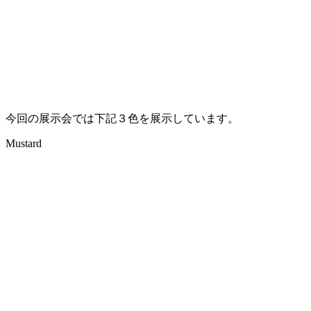
今回の展示会では下記３色を展示しています。
Mustard