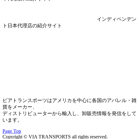
インディペンデン
ト日本代理店の紹介サイト
ビアトランスポーツはアメリカを中心に各国のアパレル・雑
貨をメーカー、
ディストリビューターから輸入し、卸販売情報を発信をして
います。
Page Top
Copyright © VIA TRANSPORTS all rights reserved.