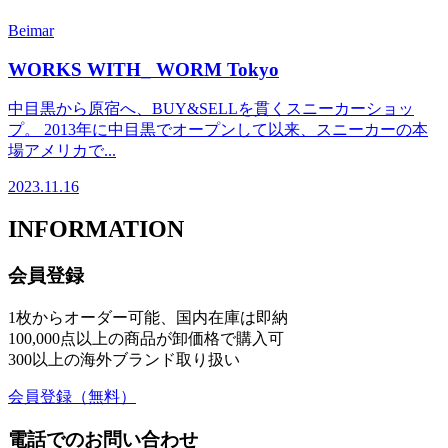
Beimar
WORKS WITH_ WORM Tokyo
中目黒から原宿へ、BUY&SELLを貫くスニーカーショッ
プ。 2013年に中目黒でオープンして以来、スニーカーの本
場アメリカで...
2023.11.16
INFORMATION
会員登録
1枚からオーダー可能、国内在庫は即納
100,000点以上の商品が卸価格で購入可
300以上の海外ブランド取り扱い
会員登録
（無料）
電話でのお問い合わせ