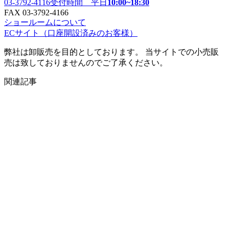
03-3792-4116
受付時間 平日
10:00~18:30
FAX 03-3792-4166
ショールームについて
ECサイト
（口座開設済みのお客様）
弊社は卸販売を目的としております。 当サイトでの小売販
売は致しておりませんのでご了承ください。
関連記事