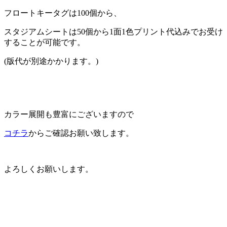
フロートキータグは100個から、
スタジアムシートは50個から1面1色プリント代込みでお受け
することが可能です。
(版代が別途かかります。)
カラー展開も豊富にございますので
コチラ
からご確認お願い致します。
よろしくお願いします。