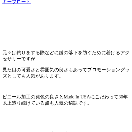
キーフロート
元々は釣りをする際などに鍵の落下を防ぐために着けるアク
セサリーですが
見た目の可愛さと雰囲気の良さもあってプロモーショングッ
ズとしても人気があります。
ビニール加工の発色の良さとMade In USAにこだわって30年
以上造り続けている点も人気の秘訣です。