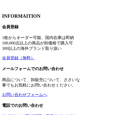
INFORMAITION
会員登録
1枚からオーダー可能、国内在庫は即納
100,000点以上の商品が卸価格で購入可
300以上の海外ブランド取り扱い
会員登録
（無料）
メールフォームでのお問い合わせ
商品について、卸販売について、ささいな
事でもお気軽にお問い合わせください。
お問い合わせフォームへ
電話でのお問い合わせ