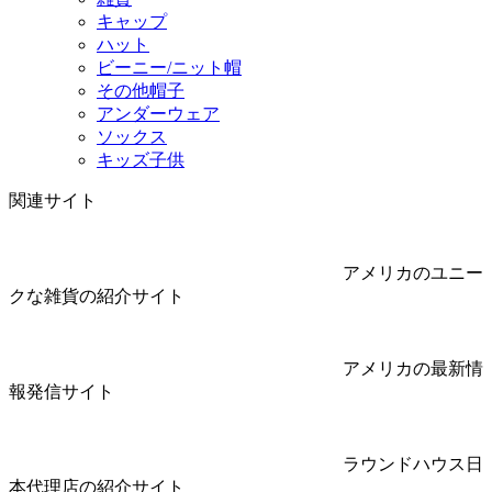
キャップ
ハット
ビーニー/ニット帽
その他帽子
アンダーウェア
ソックス
キッズ子供
関連サイト
アメリカのユニー
クな雑貨の紹介サイト
アメリカの最新情
報発信サイト
ラウンドハウス日
本代理店の紹介サイト