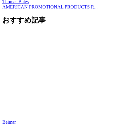
Thomas Bates
AMERICAN PROMOTIONAL PRODUCTS R...
おすすめ記事
Beimar