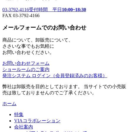
03-3792-4116
受付時間 平日
10:00~18:30
FAX 03-3792-4166
メールフォームでのお問い合わせ
商品について、卸販売について、
ささいな事でもお気軽に
お問い合わせください。
お問い合わせフォーム
ショールームのご案内
発注システム ログイン
（会員登録済みのお客様）
弊社は卸販売を目的としております。 当サイトでの小売販
売は致しておりませんのでご了承ください。
ホーム
特集
VIAコラボレーション
会社案内