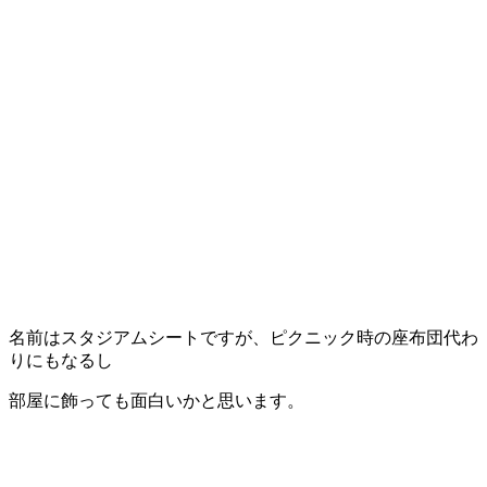
名前はスタジアムシートですが、ピクニック時の座布団代わ
りにもなるし
部屋に飾っても面白いかと思います。