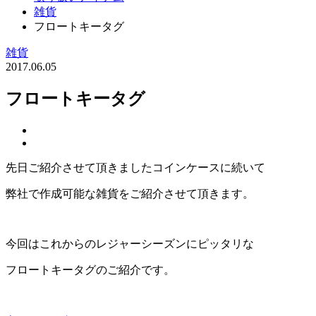
雑貨
フロートキータグ
雑貨
2017.06.05
フロートキータグ
先日ご紹介させて頂きましたコインケースに続いて
弊社で作成可能な雑貨をご紹介させて頂きます。
今回はこれからのレジャーシーズンにピッタリな
フロートキータグのご紹介です。