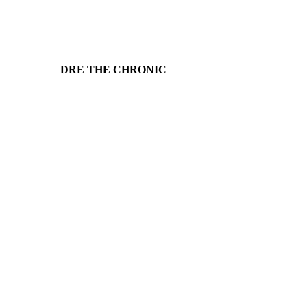
DRE THE CHRONIC