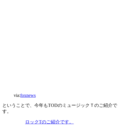
via:
foxnews
ということで、今年もTODのミュージックＴのご紹介で
す。
ロックTのご紹介です。