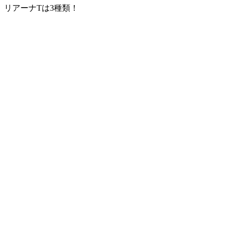
リアーナTは3種類！