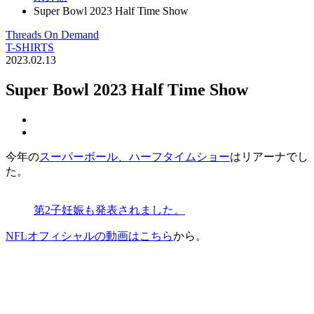
Super Bowl 2023 Half Time Show
Threads On Demand
T-SHIRTS
2023.02.13
Super Bowl 2023 Half Time Show
今年の
スーパーボール
、
ハーフタイムショー
はリアーナでし
た。
第2子妊娠も発表されました。
NFLオフィシャルの動画はこちら
から。