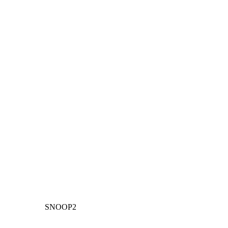
SNOOP2