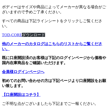
ボディーはサイズや商品によってメーカーが異なる場合がご
ざいますので予めご了承ください。
すべての商品は下記ラインシートをクリックしご覧くださ
い。
TOD-CORE
ダウンロード
他のメーカーのカタログはこちらのリストからご覧くださ
い。
既に口座開設済のお客様は下記のログインページから価格や
国内在庫商品をご確認いただけます。
会員様ログインページへ
初めてのお問い合わせの方は下記ページより口座開設をお願
い致します。
【口座開設はコチラ】
ご不明な点がございましたら下記までご一報ください。