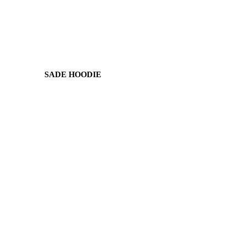
SADE HOODIE