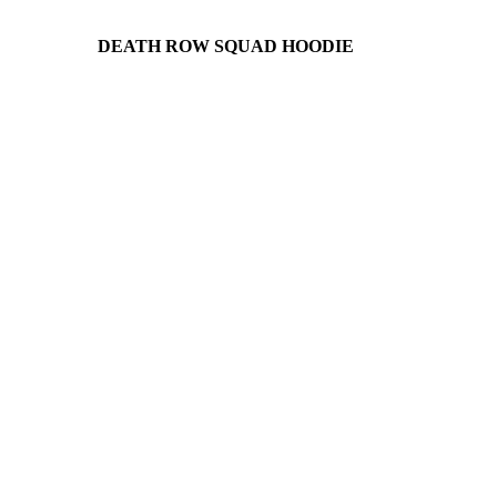
DEATH ROW SQUAD HOODIE