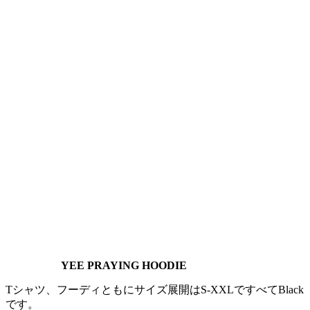
YEE PRAYING HOODIE
Tシャツ、フーディともにサイズ展開はS-XXLですべてBlack
です。