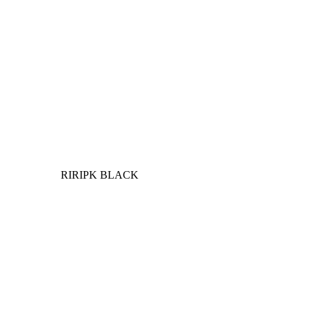
RIRIPK BLACK