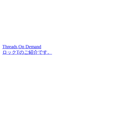
Threads On Demand
ロックTのご紹介です。