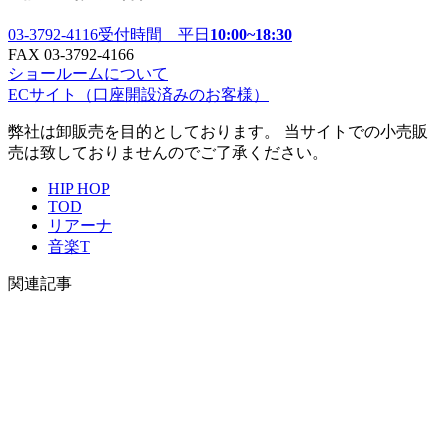
03-3792-4116
受付時間 平日
10:00~18:30
FAX 03-3792-4166
ショールームについて
ECサイト
（口座開設済みのお客様）
弊社は卸販売を目的としております。 当サイトでの小売販
売は致しておりませんのでご了承ください。
HIP HOP
TOD
リアーナ
音楽T
関連記事