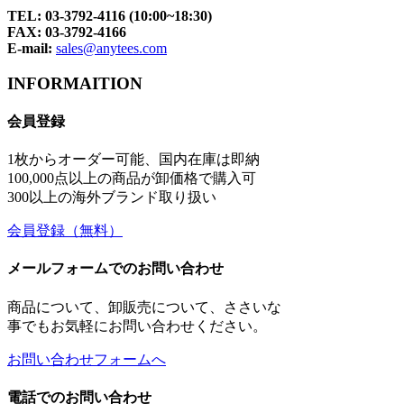
TEL: 03-3792-4116 (10:00~18:30)
FAX: 03-3792-4166
E-mail:
sales@anytees.com
INFORMAITION
会員登録
1枚からオーダー可能、国内在庫は即納
100,000点以上の商品が卸価格で購入可
300以上の海外ブランド取り扱い
会員登録
（無料）
メールフォームでのお問い合わせ
商品について、卸販売について、ささいな
事でもお気軽にお問い合わせください。
お問い合わせフォームへ
電話でのお問い合わせ