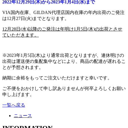
2022年12月29日(木)から2023年1月4日(水)まで
VIA国内在庫、GILDAN代理店国内在庫の年内出荷のご発注
は12月27日(火)までとなります。
12月28日(水)以降のご発注は年明け1月5日(木)の出荷とさせ
ていただきます。
※2023年1月5日(木)より通常出荷となりますが、連休明けの
出荷は運送便の集配集中などにより、商品の配達が遅れるこ
とが予想されます。
納期に余裕をもってご注文いただけますと幸いです。
ご不便をおかけして申し訳ありませんが何卒よろしくお願い
申し上げます。
一覧へ戻る
ニュース