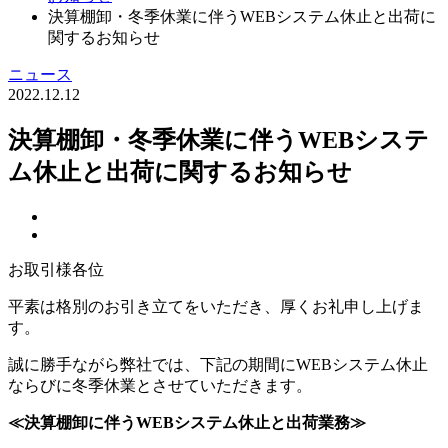
決算棚卸・冬季休業に伴うWEBシステム休止と出荷に
関するお知らせ
ニュース
2022.12.12
決算棚卸・冬季休業に伴うWEBシステ
ム休止と出荷に関するお知らせ
お取引様各位
平素は格別のお引き立てをいただき、厚くお礼申し上げま
す。
誠に勝手ながら弊社では、下記の期間にWEBシステム休止
ならびに冬季休業とさせていただきます。
≪決算棚卸に伴うWEBシステム休止と出荷業務≫