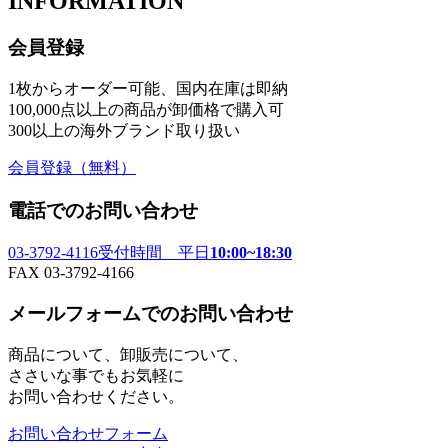
INFORMATION
会員登録
1枚からオーダー可能、国内在庫は即納
100,000点以上の商品が卸価格で購入可
300以上の海外ブランド取り扱い
会員登録
（無料）
電話でのお問い合わせ
03-3792-4116
受付時間 平日
10:00~18:30
FAX 03-3792-4166
メールフォームでのお問い合わせ
商品について、卸販売について、
ささいな事でもお気軽に
お問い合わせください。
お問い合わせフォーム