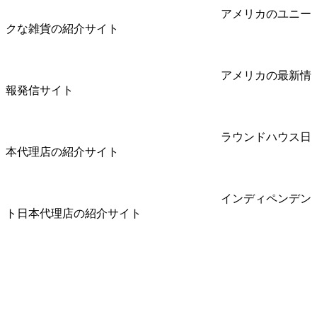
アメリカのユニー
クな雑貨の紹介サイト
アメリカの最新情
報発信サイト
ラウンドハウス日
本代理店の紹介サイト
インディペンデン
ト日本代理店の紹介サイト