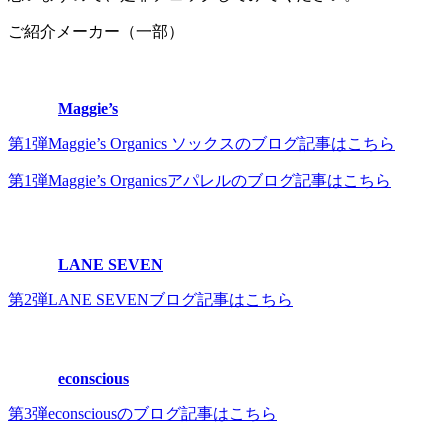
ご紹介メーカー（一部）
Maggie’s
第1弾Maggie’s Organics ソックスのブログ記事はこちら
第1弾Maggie’s Organicsアパレルのブログ記事はこちら
LANE SEVEN
第2弾LANE SEVENブログ記事はこちら
econscious
第3弾econsciousのブログ記事はこちら