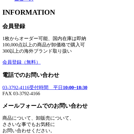
INFORMATION
会員登録
1枚からオーダー可能、国内在庫は即納
100,000点以上の商品が卸価格で購入可
300以上の海外ブランド取り扱い
会員登録
（無料）
電話でのお問い合わせ
03-3792-4116
受付時間 平日
10:00~18:30
FAX 03-3792-4166
メールフォームでのお問い合わせ
商品について、卸販売について、
ささいな事でもお気軽に
お問い合わせください。