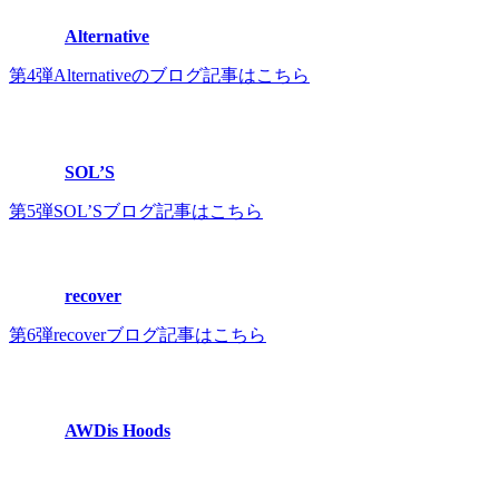
Alternative
第4弾Alternativeのブログ記事はこちら
SOL’S
第5弾SOL’Sブログ記事はこちら
recover
第6弾recoverブログ記事はこちら
AWDis Hoods