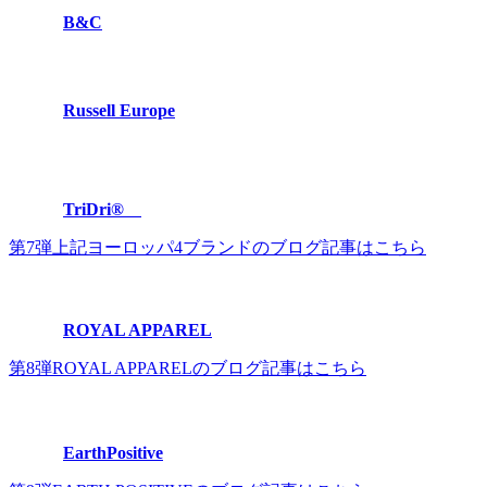
B&C
Russell Europe
TriDri®
第7弾上記ヨーロッパ4ブランドのブログ記事はこちら
ROYAL APPAREL
第8弾ROYAL APPARELのブログ記事はこちら
EarthPositive