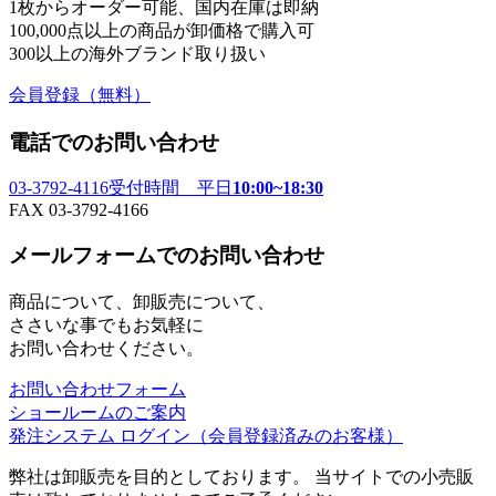
1枚からオーダー可能、国内在庫は即納
100,000点以上の商品が卸価格で購入可
300以上の海外ブランド取り扱い
会員登録
（無料）
電話でのお問い合わせ
03-3792-4116
受付時間 平日
10:00~18:30
FAX 03-3792-4166
メールフォームでのお問い合わせ
商品について、卸販売について、
ささいな事でもお気軽に
お問い合わせください。
お問い合わせフォーム
ショールームのご案内
発注システム ログイン
（会員登録済みのお客様）
弊社は卸販売を目的としております。 当サイトでの小売販