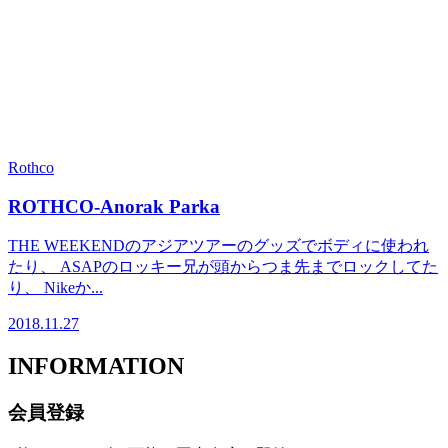
Rothco
ROTHCO-Anorak Parka
THE WEEKENDのアジアツアーのグッズでボディに使われ
たり、 ASAPのロッキー兄が頭からつま先までロックしてた
り、 Nikeか...
2018.11.27
INFORMATION
会員登録