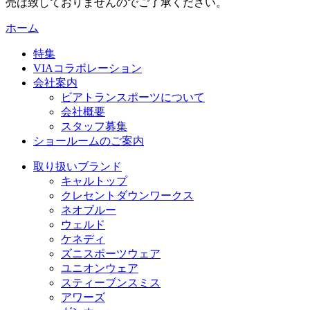
売は致しておりませんのでご了承ください。
ホーム
特集
VIAコラボレーション
会社案内
ビアトランスポーツについて
会社概要
スタッフ募集
ショールームのご案内
取り扱いブランド
キャルトップ
クレセントダウンワークス
ネオブルー
ウェルド
ケネディ
ズニスポーツウェア
ユニオンウェア
スティーブンスミス
アワーズ