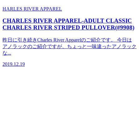
HARLES RIVER APPAREL
CHARLES RIVER APPAREL-ADULT CLASSIC
CHARLES RIVER STRIPED PULLOVER(#9908)
昨日に引き続きCharles River Apparelのご紹介です。 今日は
アノラックのご紹介ですが、ちょっと一味違ったアノラック
な...
2019.12.19