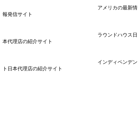
アメリカの最新情
報発信サイト
ラウンドハウス日
本代理店の紹介サイト
インディペンデン
ト日本代理店の紹介サイト