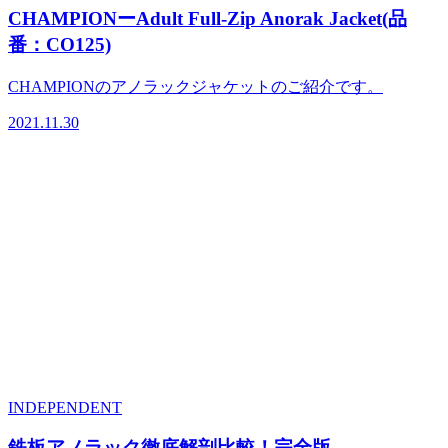
CHAMPIONーAdult Full-Zip Anorak Jacket(品
番：CO125)
CHAMPIONのアノラックジャケットのご紹介です。
2021.11.30
INDEPENDENT
鉄板アノラック徹底解剖比較！完全版