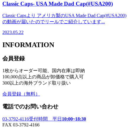
Classic Caps- USA Made Dad Cap(#USA200)
Classic Capsより アメリカ製のUSA Made Dad Cap(#USA200)
の動画が届いたのでリールでご紹介しています...
2023.05.22
INFORMATION
会員登録
1枚からオーダー可能、国内在庫は即納
100,000点以上の商品が卸価格で購入可
300以上の海外ブランド取り扱い
会員登録
（無料）
電話でのお問い合わせ
03-3792-4116
受付時間 平日
10:00~18:30
FAX 03-3792-4166