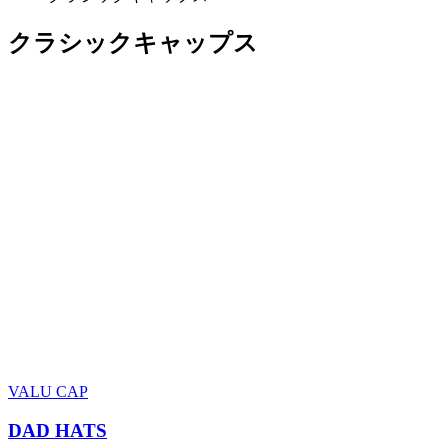
クラシックキャップス
VALU CAP
DAD HATS