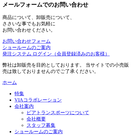
メールフォームでのお問い合わせ
商品について、卸販売について、
ささいな事でもお気軽に
お問い合わせください。
お問い合わせフォーム
ショールームのご案内
発注システム ログイン
（会員登録済みのお客様）
弊社は卸販売を目的としております。 当サイトでの小売販
売は致しておりませんのでご了承ください。
ホーム
特集
VIAコラボレーション
会社案内
ビアトランスポーツについて
会社概要
スタッフ募集
ショールームのご案内