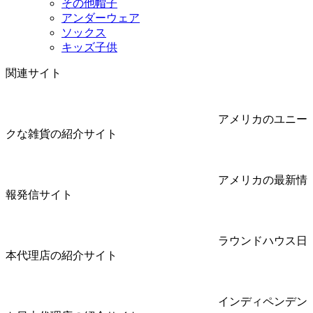
その他帽子
アンダーウェア
ソックス
キッズ子供
関連サイト
アメリカのユニー
クな雑貨の紹介サイト
アメリカの最新情
報発信サイト
ラウンドハウス日
本代理店の紹介サイト
インディペンデン