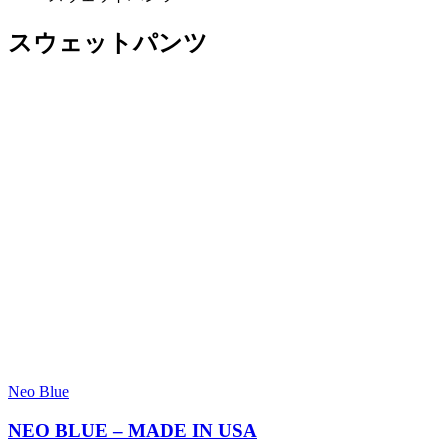
スウェットパンツ
Neo Blue
NEO BLUE – MADE IN USA