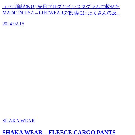
（2/15追記あり) 先日ブログとインスタグラムに載せた
MADE IN USA – LIFEWEARの投稿にはたくさんの反...
2024.02.15
SHAKA WEAR
SHAKA WEAR – FLEECE CARGO PANTS