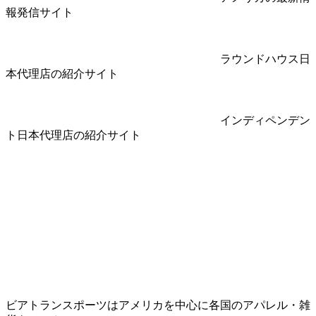
報発信サイト
ラウンドハウス日
本代理店の紹介サイト
インディペンデン
ト日本代理店の紹介サイト
ビアトランスポーツはアメリカを中心に各国のアパレル・雑