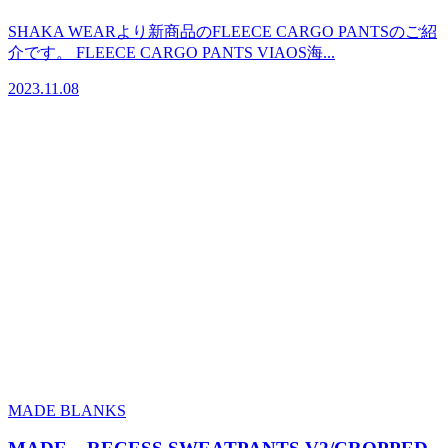
SHAKA WEARより新商品のFLEECE CARGO PANTSのご紹
介です。 FLEECE CARGO PANTS VIAOS海...
2023.11.08
MADE BLANKS