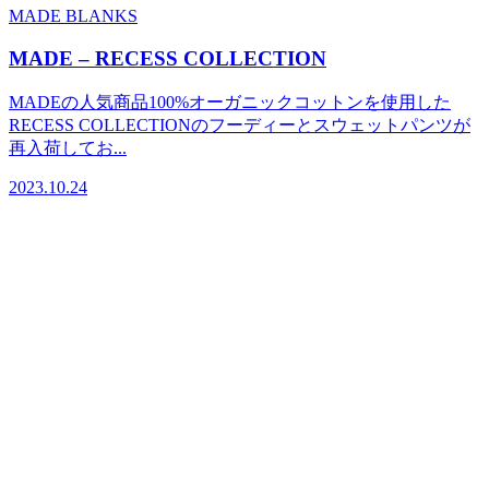
MADE BLANKS
MADE – RECESS COLLECTION
MADEの人気商品100%オーガニックコットンを使用した
RECESS COLLECTIONのフーディーとスウェットパンツが
再入荷してお...
2023.10.24