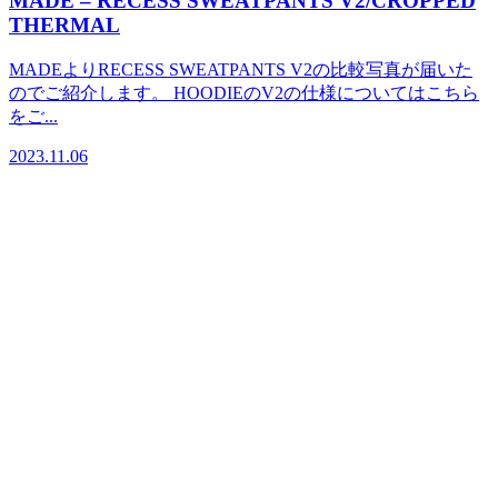
MADE – RECESS SWEATPANTS V2/CROPPED
THERMAL
MADEよりRECESS SWEATPANTS V2の比較写真が届いた
のでご紹介します。 HOODIEのV2の仕様についてはこちら
をご...
2023.11.06