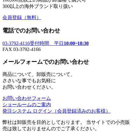
300以上の海外ブランド取り扱い
会員登録
（無料）
電話でのお問い合わせ
03-3792-4116
受付時間 平日
10:00~18:30
FAX 03-3792-4166
メールフォームでのお問い合わせ
商品について、卸販売について、
ささいな事でもお気軽に
お問い合わせください。
お問い合わせフォーム
ショールームのご案内
発注システム ログイン
（会員登録済みのお客様）
弊社は卸販売を目的としております。 当サイトでの小売販
売は致しておりませんのでご了承ください。