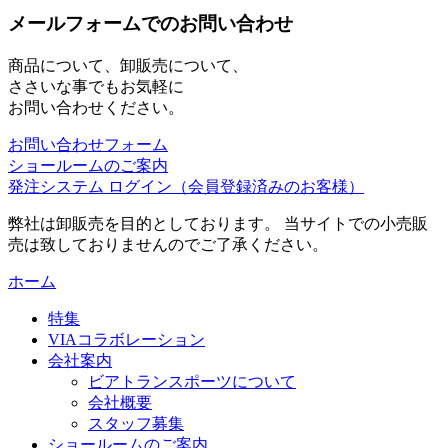
メールフォームでのお問い合わせ
商品について、卸販売について、
ささいな事でもお気軽に
お問い合わせください。
お問い合わせフォーム
ショールームのご案内
発注システム ログイン
（会員登録済みのお客様）
弊社は卸販売を目的としております。 当サイトでの小売販
売は致しておりませんのでご了承ください。
ホーム
特集
VIAコラボレーション
会社案内
ビアトランスポーツについて
会社概要
スタッフ募集
ショールームのご案内