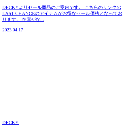
DECKYよりセール商品のご案内です。 こちらのリンクの
LAST CHANCEのアイテムがお得なセール価格となってお
ります。 在庫がな...
2023.04.17
DECKY