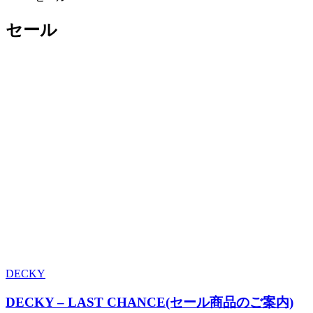
セール
DECKY
DECKY – LAST CHANCE(セール商品のご案内)