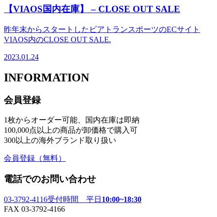
【VIAOS国内在庫】 – CLOSE OUT SALE
昨年末からスタートしたビアトランスポーツのECサイト
VIAOS内のCLOSE OUT SALE.
2023.01.24
INFORMATION
会員登録
1枚からオーダー可能、国内在庫は即納
100,000点以上の商品が卸価格で購入可
300以上の海外ブランド取り扱い
会員登録
（無料）
電話でのお問い合わせ
03-3792-4116
受付時間 平日
10:00~18:30
FAX 03-3792-4166