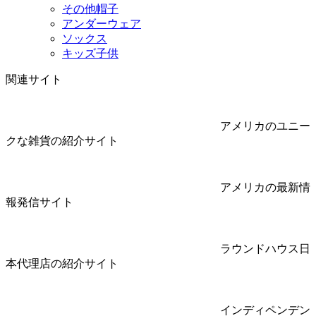
その他帽子
アンダーウェア
ソックス
キッズ子供
関連サイト
アメリカのユニー
クな雑貨の紹介サイト
アメリカの最新情
報発信サイト
ラウンドハウス日
本代理店の紹介サイト
インディペンデン