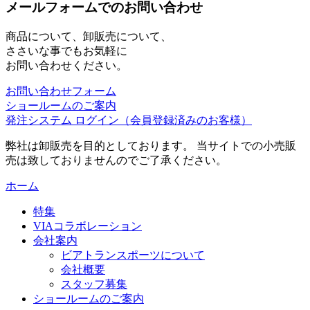
メールフォームでのお問い合わせ
商品について、卸販売について、
ささいな事でもお気軽に
お問い合わせください。
お問い合わせフォーム
ショールームのご案内
発注システム ログイン
（会員登録済みのお客様）
弊社は卸販売を目的としております。 当サイトでの小売販
売は致しておりませんのでご了承ください。
ホーム
特集
VIAコラボレーション
会社案内
ビアトランスポーツについて
会社概要
スタッフ募集
ショールームのご案内