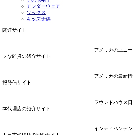
アンダーウェア
ソックス
キッズ子供
関連サイト
アメリカのユニー
クな雑貨の紹介サイト
アメリカの最新情
報発信サイト
ラウンドハウス日
本代理店の紹介サイト
インディペンデン
ト日本代理店の紹介サイト