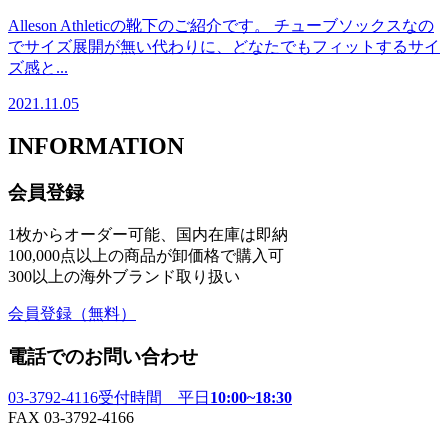
Alleson Athleticの靴下のご紹介です。 チューブソックスなの
でサイズ展開が無い代わりに、どなたでもフィットするサイ
ズ感と...
2021.11.05
INFORMATION
会員登録
1枚からオーダー可能、国内在庫は即納
100,000点以上の商品が卸価格で購入可
300以上の海外ブランド取り扱い
会員登録
（無料）
電話でのお問い合わせ
03-3792-4116
受付時間 平日
10:00~18:30
FAX 03-3792-4166