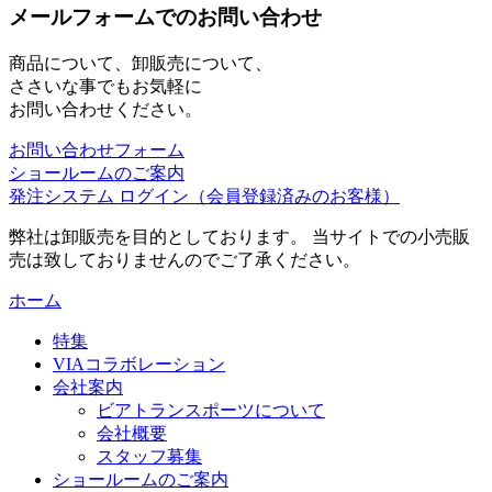
メールフォームでのお問い合わせ
商品について、卸販売について、
ささいな事でもお気軽に
お問い合わせください。
お問い合わせフォーム
ショールームのご案内
発注システム ログイン
（会員登録済みのお客様）
弊社は卸販売を目的としております。 当サイトでの小売販
売は致しておりませんのでご了承ください。
ホーム
特集
VIAコラボレーション
会社案内
ビアトランスポーツについて
会社概要
スタッフ募集
ショールームのご案内