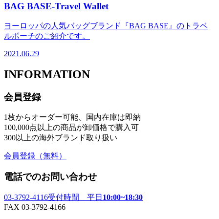
BAG BASE-Travel Wallet
ヨーロッパの人気バッグブランド『BAG BASE』のトラベ
ルポーチのご紹介です。
2021.06.29
INFORMATION
会員登録
1枚からオーダー可能、国内在庫は即納
100,000点以上の商品が卸価格で購入可
300以上の海外ブランド取り扱い
会員登録
（無料）
電話でのお問い合わせ
03-3792-4116
受付時間 平日
10:00~18:30
FAX 03-3792-4166