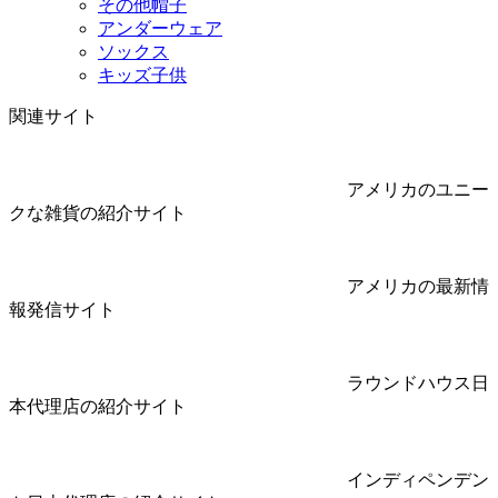
その他帽子
アンダーウェア
ソックス
キッズ子供
関連サイト
アメリカのユニー
クな雑貨の紹介サイト
アメリカの最新情
報発信サイト
ラウンドハウス日
本代理店の紹介サイト
インディペンデン