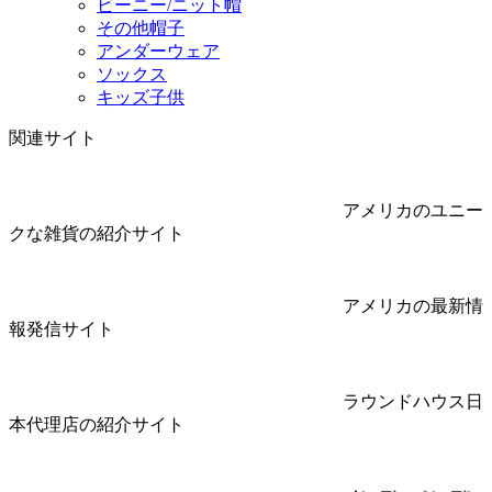
ビーニー/ニット帽
その他帽子
アンダーウェア
ソックス
キッズ子供
関連サイト
アメリカのユニー
クな雑貨の紹介サイト
アメリカの最新情
報発信サイト
ラウンドハウス日
本代理店の紹介サイト