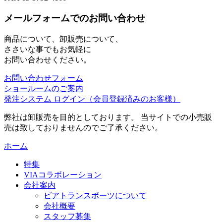
メールフォームでのお問い合わせ
商品について、卸販売について、
ささいな事でもお気軽に
お問い合わせください。
お問い合わせフォーム
ショールームのご案内
発注システム ログイン
（会員登録済みのお客様）
弊社は卸販売を目的としております。 当サイトでの小売販
売は致しておりませんのでご了承ください。
ホーム
特集
VIAコラボレーション
会社案内
ビアトランスポーツについて
会社概要
スタッフ募集