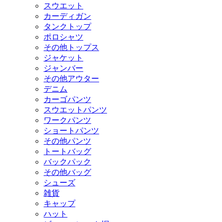
スウエット
カーディガン
タンクトップ
ポロシャツ
その他トップス
ジャケット
ジャンバー
その他アウター
デニム
カーゴパンツ
スウエットパンツ
ワークパンツ
ショートパンツ
その他パンツ
トートバッグ
バックパック
その他バッグ
シューズ
雑貨
キャップ
ハット