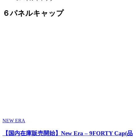
６パネルキャップ
NEW ERA
【国内在庫販売開始】New Era – 9FORTY Cap(品