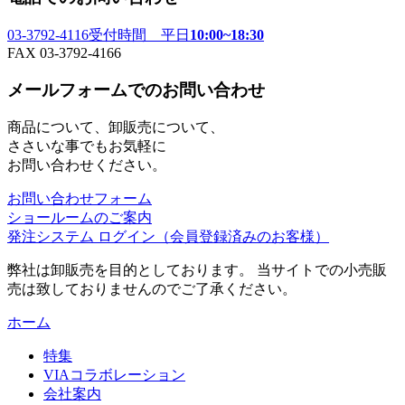
03-3792-4116
受付時間 平日
10:00~18:30
FAX 03-3792-4166
メールフォームでのお問い合わせ
商品について、卸販売について、
ささいな事でもお気軽に
お問い合わせください。
お問い合わせフォーム
ショールームのご案内
発注システム ログイン
（会員登録済みのお客様）
弊社は卸販売を目的としております。 当サイトでの小売販
売は致しておりませんのでご了承ください。
ホーム
特集
VIAコラボレーション
会社案内