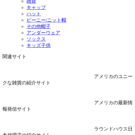
雑貨
キャップ
ハット
ビーニー/ニット帽
その他帽子
アンダーウェア
ソックス
キッズ子供
関連サイト
アメリカのユニー
クな雑貨の紹介サイト
アメリカの最新情
報発信サイト
ラウンドハウス日