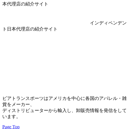
本代理店の紹介サイト
インディペンデン
ト日本代理店の紹介サイト
ビアトランスポーツはアメリカを中心に各国のアパレル・雑
貨をメーカー、
ディストリビューターから輸入し、卸販売情報を発信をして
います。
Page Top