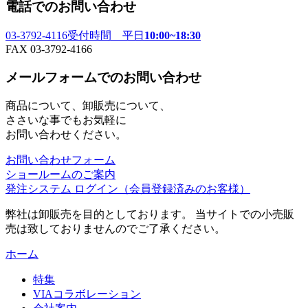
電話でのお問い合わせ
03-3792-4116
受付時間 平日
10:00~18:30
FAX 03-3792-4166
メールフォームでのお問い合わせ
商品について、卸販売について、
ささいな事でもお気軽に
お問い合わせください。
お問い合わせフォーム
ショールームのご案内
発注システム ログイン
（会員登録済みのお客様）
弊社は卸販売を目的としております。 当サイトでの小売販
売は致しておりませんのでご了承ください。
ホーム
特集
VIAコラボレーション