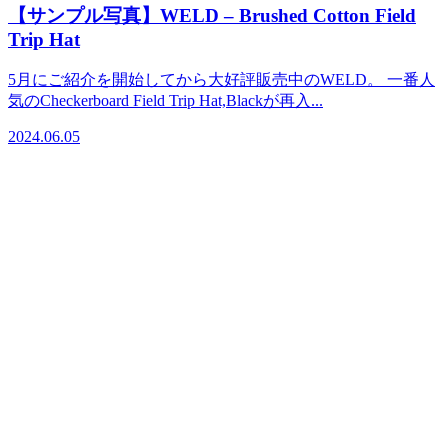
【サンプル写真】WELD – Brushed Cotton Field
Trip Hat
5月にご紹介を開始してから大好評販売中のWELD。 一番人
気のCheckerboard Field Trip Hat,Blackが再入...
2024.06.05