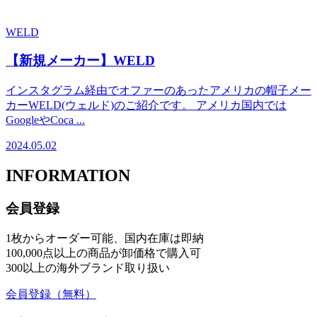
WELD
【新規メーカー】WELD
インスタグラム経由でオファーのあったアメリカの帽子メー
カーWELD(ウェルド)のご紹介です。 アメリカ国内では
GoogleやCoca ...
2024.05.02
INFORMATION
会員登録
1枚からオーダー可能、国内在庫は即納
100,000点以上の商品が卸価格で購入可
300以上の海外ブランド取り扱い
会員登録
（無料）