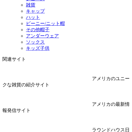
雑貨
キャップ
ハット
ビーニー/ニット帽
その他帽子
アンダーウェア
ソックス
キッズ子供
関連サイト
アメリカのユニー
クな雑貨の紹介サイト
アメリカの最新情
報発信サイト
ラウンドハウス日