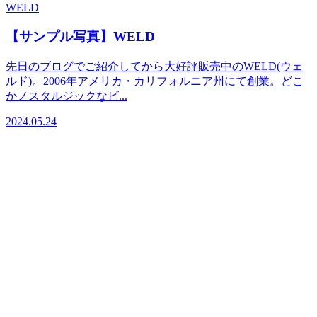
WELD
【サンプル写真】WELD
先日のブログでご紹介してから大好評販売中のWELD(ウェ
ルド)。2006年アメリカ・カリフォルニア州にて創業。どこ
かノスタルジックなビ...
2024.05.24