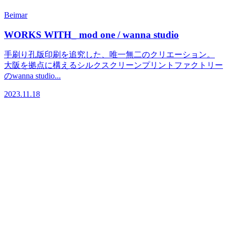
Beimar
WORKS WITH_ mod one / wanna studio
手刷り孔版印刷を追究した、唯一無二のクリエーション。
大阪を拠点に構えるシルクスクリーンプリントファクトリー
のwanna studio...
2023.11.18