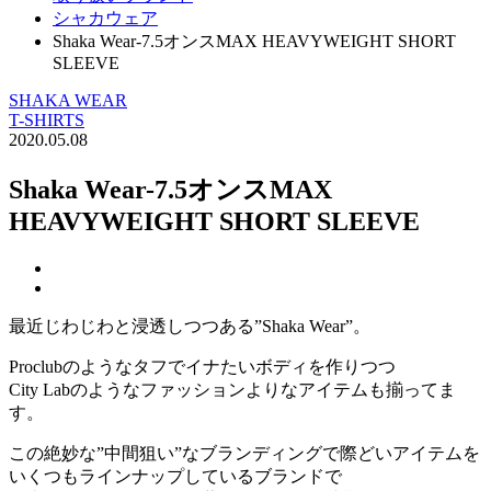
シャカウェア
Shaka Wear-7.5オンスMAX HEAVYWEIGHT SHORT
SLEEVE
SHAKA WEAR
T-SHIRTS
2020.05.08
Shaka Wear-7.5オンスMAX
HEAVYWEIGHT SHORT SLEEVE
最近じわじわと浸透しつつある”Shaka Wear”。
Proclubのようなタフでイナたいボディを作りつつ
City Labのようなファッションよりなアイテムも揃ってま
す。
この絶妙な”中間狙い”なブランディングで際どいアイテムを
いくつもラインナップしているブランドで