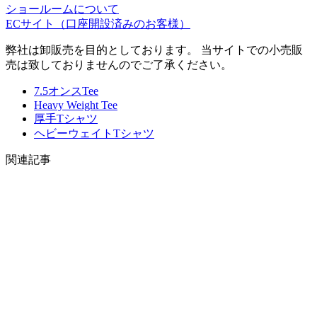
ショールームについて
ECサイト
（口座開設済みのお客様）
弊社は卸販売を目的としております。 当サイトでの小売販
売は致しておりませんのでご了承ください。
7.5オンスTee
Heavy Weight Tee
厚手Tシャツ
ヘビーウェイトTシャツ
関連記事