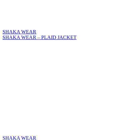
SHAKA WEAR
SHAKA WEAR – PLAID JACKET
SHAKA WEAR