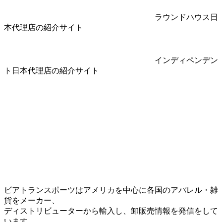
ラウンドハウス日
本代理店の紹介サイト
インディペンデン
ト日本代理店の紹介サイト
ビアトランスポーツはアメリカを中心に各国のアパレル・雑
貨をメーカー、
ディストリビューターから輸入し、卸販売情報を発信をして
います。