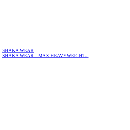
SHAKA WEAR
SHAKA WEAR – MAX HEAVYWEIGHT...