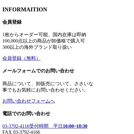
INFORMAITION
会員登録
1枚からオーダー可能、国内在庫は即納
100,000点以上の商品が卸価格で購入可
300以上の海外ブランド取り扱い
会員登録
（無料）
メールフォームでのお問い合わせ
商品について、卸販売について、ささいな
事でもお気軽にお問い合わせください。
お問い合わせフォームへ
電話でのお問い合わせ
03-3792-4116
受付時間 平日
10:00~18:30
FAX 03-3792-4166