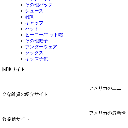
その他バッグ
シューズ
雑貨
キャップ
ハット
ビーニー/ニット帽
その他帽子
アンダーウェア
ソックス
キッズ子供
関連サイト
アメリカのユニー
クな雑貨の紹介サイト
アメリカの最新情
報発信サイト