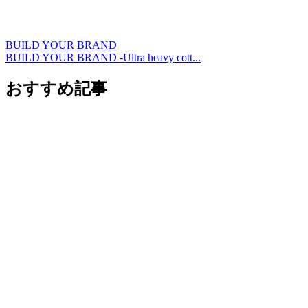
BUILD YOUR BRAND
BUILD YOUR BRAND -Ultra heavy cott...
おすすめ記事