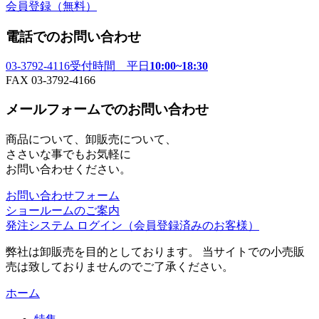
会員登録
（無料）
電話でのお問い合わせ
03-3792-4116
受付時間 平日
10:00~18:30
FAX 03-3792-4166
メールフォームでのお問い合わせ
商品について、卸販売について、
ささいな事でもお気軽に
お問い合わせください。
お問い合わせフォーム
ショールームのご案内
発注システム ログイン
（会員登録済みのお客様）
弊社は卸販売を目的としております。 当サイトでの小売販
売は致しておりませんのでご了承ください。
ホーム