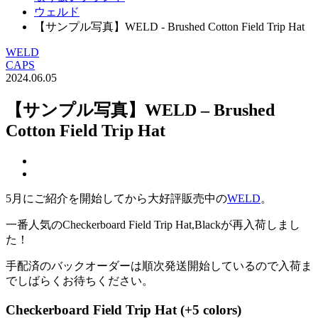
ウェルド
【サンプル写真】WELD - Brushed Cotton Field Trip Hat
WELD
CAPS
2024.06.05
【サンプル写真】WELD – Brushed
Cotton Field Trip Hat
5月にご紹介を開始してから大好評販売中の
WELD
。
一番人気のCheckerboard Field Trip Hat,Blackが再入荷しまし
た！
手配済のバックオーダーは順次発送開始しているので入荷ま
でしばらくお待ちください。
Checkerboard Field Trip Hat (+5 colors)