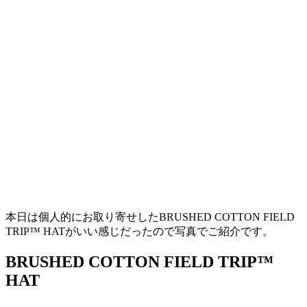
本日は個人的にお取り寄せしたBRUSHED COTTON FIELD
TRIP™ HATがいい感じだったので写真でご紹介です。
BRUSHED COTTON FIELD TRIP™
HAT